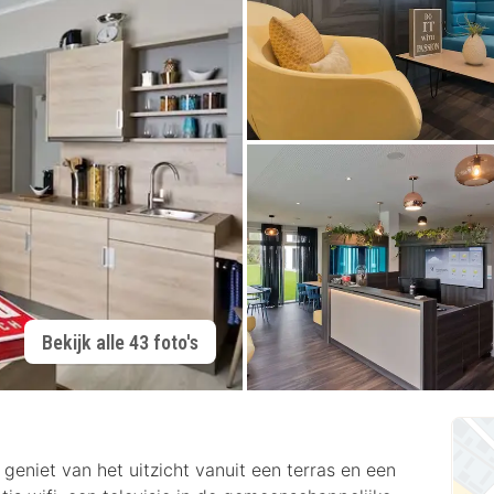
Bekijk alle 43 foto's
geniet van het uitzicht vanuit een terras en een