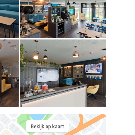
Bekijk op kaart