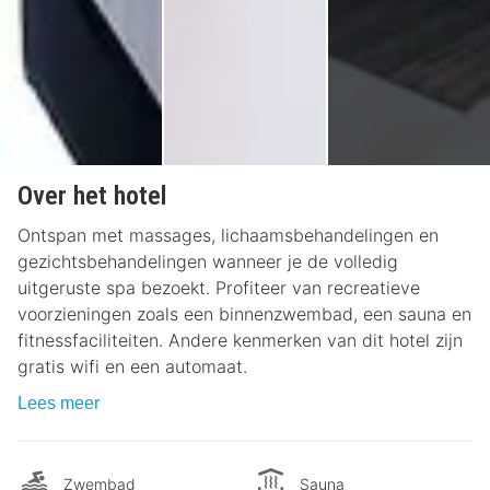
Over het hotel
Ontspan met massages, lichaamsbehandelingen en
gezichtsbehandelingen wanneer je de volledig
uitgeruste spa bezoekt. Profiteer van recreatieve
voorzieningen zoals een binnenzwembad, een sauna en
fitnessfaciliteiten. Andere kenmerken van dit hotel zijn
gratis wifi en een automaat.
Lees meer
Zwembad
Sauna