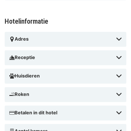
Hotelinformatie
Adres
Receptie
Huisdieren
Roken
Betalen in dit hotel