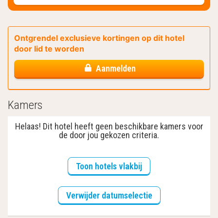
Ontgrendel exclusieve kortingen op dit hotel
door lid te worden
Aanmelden
Kamers
Helaas! Dit hotel heeft geen beschikbare kamers voor
de door jou gekozen criteria.
Toon hotels vlakbij
Verwijder datumselectie