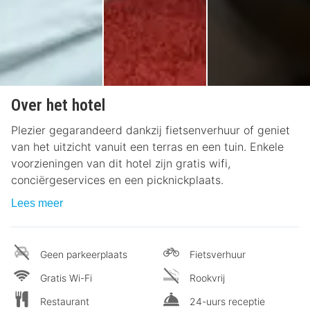
Over het hotel
Plezier gegarandeerd dankzij fietsenverhuur of geniet
van het uitzicht vanuit een terras en een tuin. Enkele
voorzieningen van dit hotel zijn gratis wifi,
conciërgeservices en een picknickplaats.
Lees meer
Geen parkeerplaats
Fietsverhuur
Gratis Wi-Fi
Rookvrij
Restaurant
24-uurs receptie