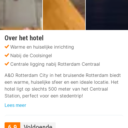
Over het hotel
Warme en huiselijke inrichting
Nabij de Coolsingel
Centrale ligging nabij Rotterdam Centraal
A&O Rotterdam City in het bruisende Rotterdam biedt
een warme, huiselijke sfeer en een ideale locatie. Het
hotel ligt op slechts 500 meter van het Centraal
Station, perfect voor een stedentrip!
Lees meer
6.9
Voldoende