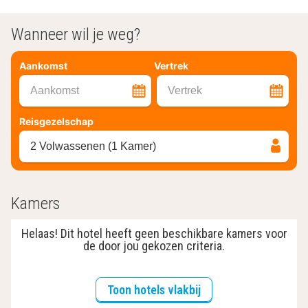
Wanneer wil je weg?
Aankomst
Vertrek
Aankomst
Vertrek
Reisgezelschap
2 Volwassenen (1 Kamer)
Kamers
Helaas! Dit hotel heeft geen beschikbare kamers voor
de door jou gekozen criteria.
Toon hotels vlakbij