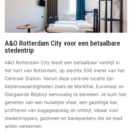
A&O Rotterdam City voor een betaalbare
stedentrip
A&O Rotterdam City biedt een betaalbaar verblijf in
het hart van Rotterdam, op slechts 500 meter van het
Centraal Station. Vanuit deze centrale locatie zijn
bezienswaardigheden zoals de Markthal, Euromast en
Diergaarde Blijdorp eenvoudig te bereiken. Je kunt hier
genieten van een huiselijke sfeer, een gezellige bar,
profiteren van bagageopslag en ontbijt, ideaal voor
stedentrippers, gezinnen en backpackers die de stad
willen verkennen.