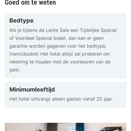
Goed om te weten
Bedtype
Als je tijdens de Lente Sale een Tijdelijke Special
of Voordeel Special boekt, dan kan er geen
garantie worden gegeven voor het bedtype.
(twin/double) Het hotel altijd zal proberen om
rekening te houden met de voorkeuren van de
gast.
Minimumleeftijd
Het hotel ontvangt alleen gasten vanaf 25 jaar.