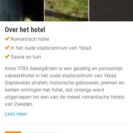
Over het hotel
Romantisch hotel
In het oude stadscentrum van Ystad
Sauna en tuin
Anno 1793 Sekelgården is een gezellig en persoonlijk
vakwerkhotel in het oude stadscentrum van Ystad.
Geplaveide straten, historische gebouwen, pleinen en
kerken omringen het hotel, dat onlangs werd
uitgeroepen tot een van de meest romantische hotels
van Zweden.
Lees meer