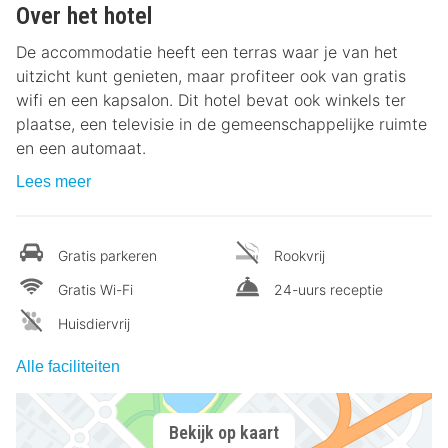
Over het hotel
De accommodatie heeft een terras waar je van het
uitzicht kunt genieten, maar profiteer ook van gratis
wifi en een kapsalon. Dit hotel bevat ook winkels ter
plaatse, een televisie in de gemeenschappelijke ruimte
en een automaat.
Lees meer
Gratis parkeren
Rookvrij
Gratis Wi-Fi
24-uurs receptie
Huisdiervrij
Alle faciliteiten
Bekijk op kaart