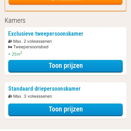
Kamers
Exclusieve tweepersoonskamer
Max. 2 volwassenen
Tweepersoonsbed
2
25m
voor Exclusieve
Toon prijzen
Standaard driepersoonskamer
Max. 3 volwassenen
voor Standaard 
Toon prijzen