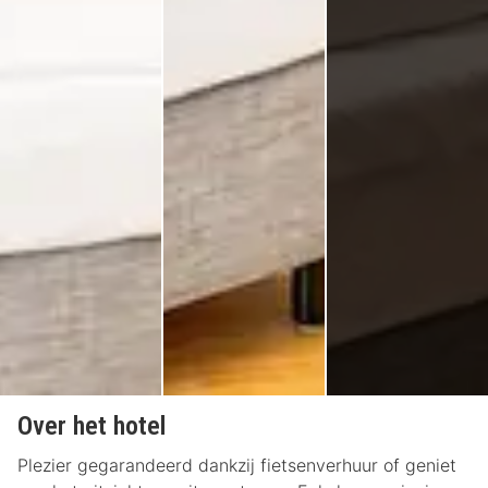
Over het hotel
Plezier gegarandeerd dankzij fietsenverhuur of geniet