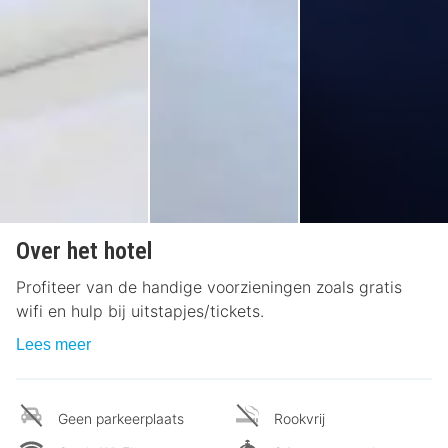
Over het hotel
Profiteer van de handige voorzieningen zoals gratis
wifi en hulp bij uitstapjes/tickets.
Lees meer
Geen parkeerplaats
Rookvrij