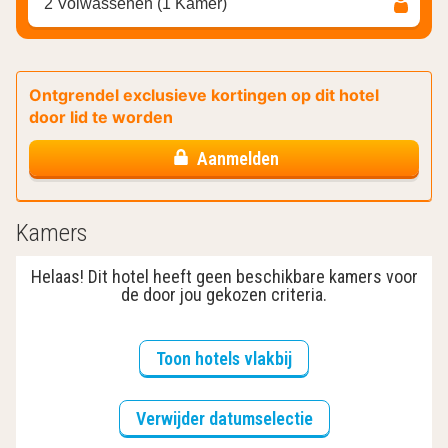
2 Volwassenen (1 Kamer)
Ontgrendel exclusieve kortingen op dit hotel
door lid te worden
Aanmelden
Kamers
Helaas! Dit hotel heeft geen beschikbare kamers voor
de door jou gekozen criteria.
Toon hotels vlakbij
Verwijder datumselectie