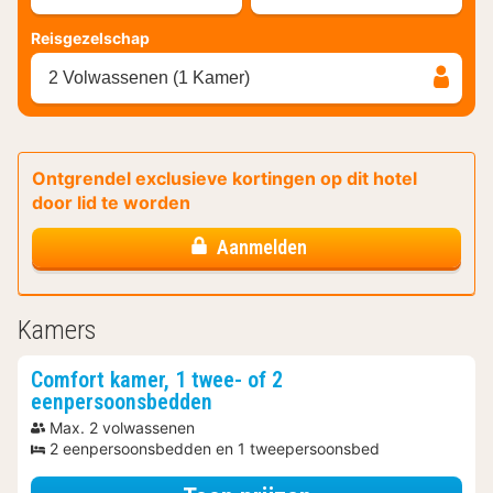
Reisgezelschap
2 Volwassenen (1 Kamer)
Ontgrendel exclusieve kortingen op dit hotel
door lid te worden
Aanmelden
Kamers
Comfort kamer, 1 twee- of 2
eenpersoonsbedden
Max. 2 volwassenen
2 eenpersoonsbedden en 1 tweepersoonsbed