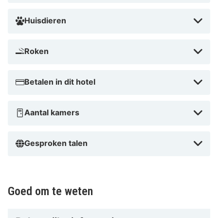
Huisdieren
Roken
Betalen in dit hotel
Aantal kamers
Gesproken talen
Goed om te weten