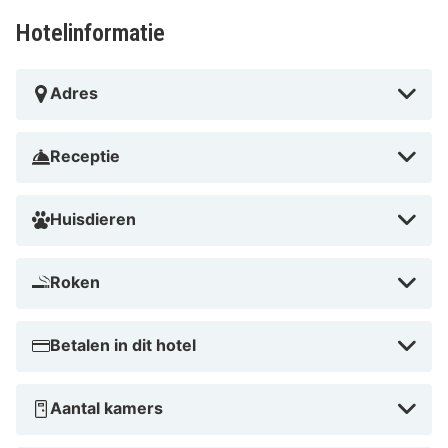
Hotelinformatie
Adres
Receptie
Huisdieren
Roken
Betalen in dit hotel
Aantal kamers