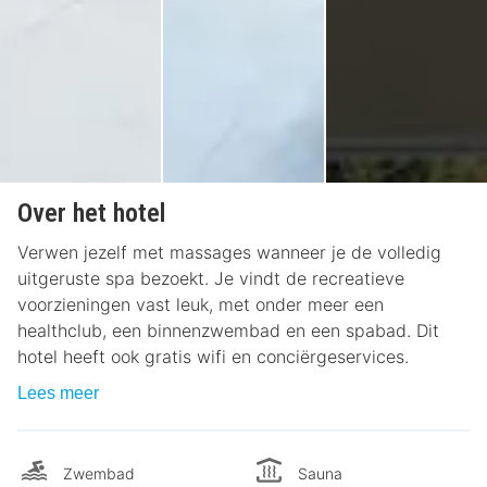
Over het hotel
Verwen jezelf met massages wanneer je de volledig
uitgeruste spa bezoekt. Je vindt de recreatieve
voorzieningen vast leuk, met onder meer een
healthclub, een binnenzwembad en een spabad. Dit
hotel heeft ook gratis wifi en conciërgeservices.
Lees meer
Zwembad
Sauna