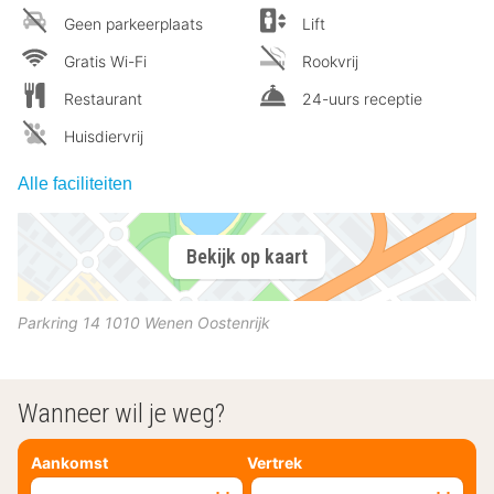
Geen parkeerplaats
Lift
Gratis Wi-Fi
Rookvrij
Restaurant
24-uurs receptie
Huisdiervrij
Alle faciliteiten
Bekijk op kaart
Parkring 14
1010
Wenen
Oostenrijk
Wanneer wil je weg?
Aankomst
Vertrek