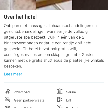
Over het hotel
Ontspan met massages, lichaamsbehandelingen en
gezichtsbehandelingen wanneer je de volledig
uitgeruste spa bezoekt. Duik in één van de 2
binnenzwembaden nadat je een rondje golf hebt
gespeeld. Dit hotel bevat ook gratis wifi,
conciërgeservices en een skiopslagruimte. Gasten
kunnen met de gratis shuttlebus de plaatselijke winkels
bezoeken.
Lees meer
Zwembad
Sauna
Geen parkeerplaats
Lift