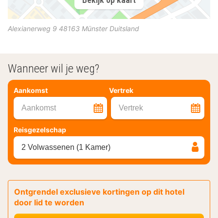
Alexianerweg 9
48163
Münster
Duitsland
Wanneer wil je weg?
Aankomst
Vertrek
Aankomst
Vertrek
Reisgezelschap
2 Volwassenen (1 Kamer)
Ontgrendel exclusieve kortingen op dit hotel
door lid te worden