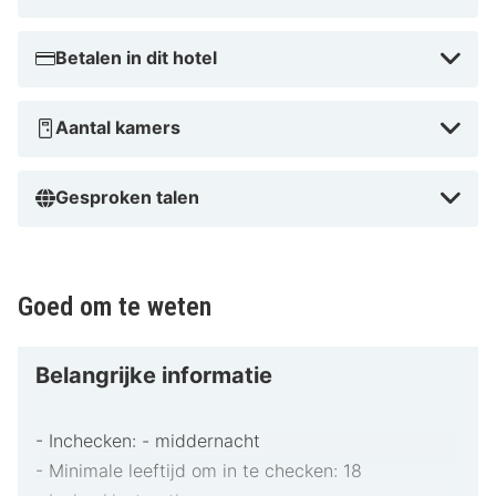
Betalen in dit hotel
Aantal kamers
Gesproken talen
Goed om te weten
Belangrijke informatie
- Inchecken: - middernacht
- Minimale leeftijd om in te checken: 18