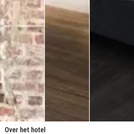
Over het hotel