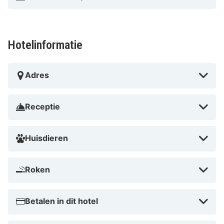
Hotelinformatie
Adres
Receptie
Huisdieren
Roken
Betalen in dit hotel