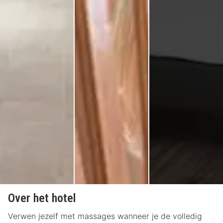
Over het hotel
Verwen jezelf met massages wanneer je de volledig