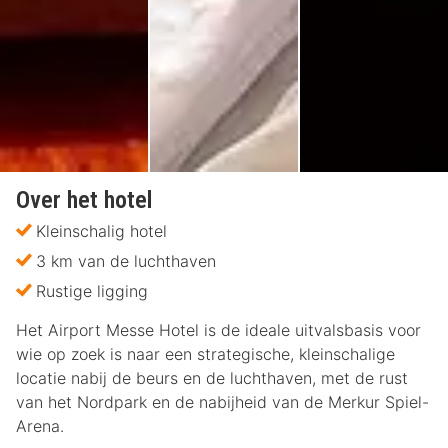
Over het hotel
Kleinschalig hotel
3 km van de luchthaven
Rustige ligging
Het Airport Messe Hotel is de ideale uitvalsbasis voor
wie op zoek is naar een strategische, kleinschalige
locatie nabij de beurs en de luchthaven, met de rust
van het Nordpark en de nabijheid van de Merkur Spiel-
Arena.