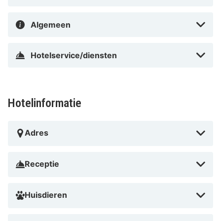
Algemeen
Hotelservice/diensten
Hotelinformatie
Adres
Receptie
Huisdieren