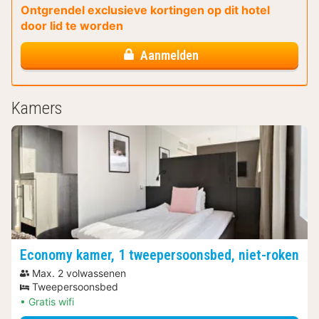
Ontgrendel exclusieve kortingen op dit hotel
door lid te worden
Aanmelden
Kamers
Economy kamer, 1 tweepersoonsbed, niet-roken
Max. 2 volwassenen
Tweepersoonsbed
Gratis wifi