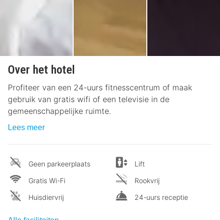
Over het hotel
Profiteer van een 24-uurs fitnesscentrum of maak
gebruik van gratis wifi of een televisie in de
gemeenschappelijke ruimte.
Lees meer
Geen parkeerplaats
Lift
Gratis Wi-Fi
Rookvrij
Huisdiervrij
24-uurs receptie