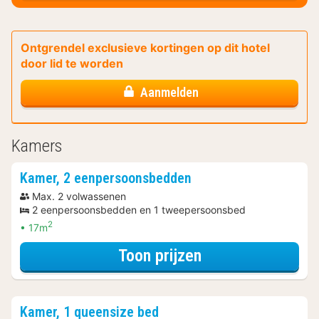
Ontgrendel exclusieve kortingen op dit hotel
door lid te worden
Aanmelden
Kamers
Kamer, 2 eenpersoonsbedden
Max. 2 volwassenen
2 eenpersoonsbedden en 1 tweepersoonsbed
2
17m
voor Kamer, 2 e
Toon prijzen
Kamer, 1 queensize bed