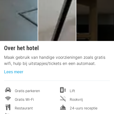
Over het hotel
Maak gebruik van handige voorzieningen zoals gratis
wifi, hulp bij uitstapjes/tickets en een automaat.
Lees meer
Gratis parkeren
Lift
Gratis Wi-Fi
Rookvrij
Restaurant
24-uurs receptie