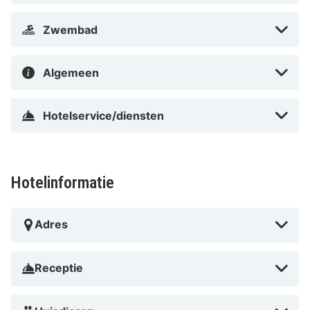
Zwembad
Algemeen
Hotelservice/diensten
Hotelinformatie
Adres
Receptie