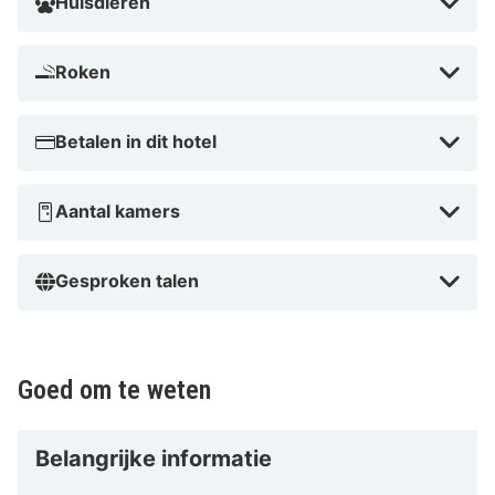
Huisdieren
Roken
Betalen in dit hotel
Aantal kamers
Gesproken talen
Goed om te weten
Belangrijke informatie