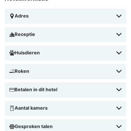
Adres
Receptie
Huisdieren
Roken
Betalen in dit hotel
Aantal kamers
Gesproken talen