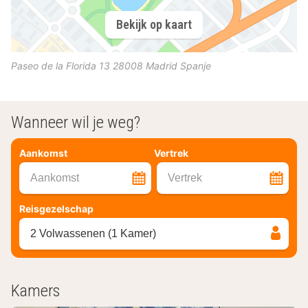
Bekijk op kaart
Paseo de la Florida 13
28008
Madrid
Spanje
Wanneer wil je weg?
Aankomst
Vertrek
Aankomst
Vertrek
Reisgezelschap
2 Volwassenen (1 Kamer)
Kamers