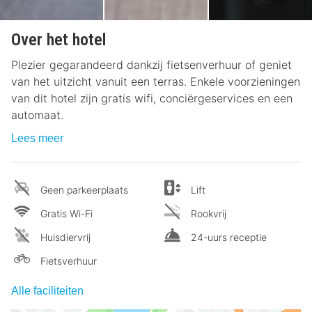
Over het hotel
Plezier gegarandeerd dankzij fietsenverhuur of geniet
van het uitzicht vanuit een terras. Enkele voorzieningen
van dit hotel zijn gratis wifi, conciërgeservices en een
automaat.
Lees meer
Geen parkeerplaats
Lift
Gratis Wi-Fi
Rookvrij
Huisdiervrij
24-uurs receptie
Fietsverhuur
Alle faciliteiten