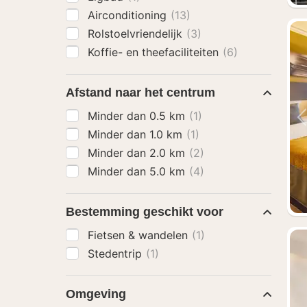
Airconditioning
(13)
Rolstoelvriendelijk
(3)
Koffie- en theefaciliteiten
(6)
Afstand naar het centrum
Minder dan 0.5 km
(1)
Minder dan 1.0 km
(1)
Minder dan 2.0 km
(2)
Minder dan 5.0 km
(4)
Bestemming geschikt voor
Fietsen & wandelen
(1)
Stedentrip
(1)
Omgeving