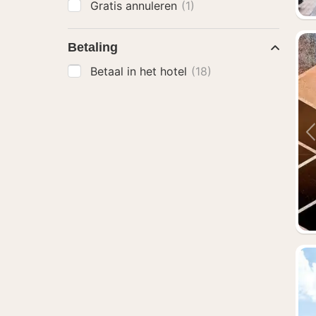
Gratis annuleren
(1)
Betaling
Betaal in het hotel
(18)