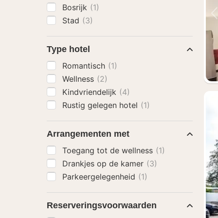
Bosrijk
(1)
Stad
(3)
Type hotel
Romantisch
(1)
Wellness
(2)
Kindvriendelijk
(4)
Rustig gelegen hotel
(1)
Arrangementen met
Toegang tot de wellness
(1)
Drankjes op de kamer
(3)
Parkeergelegenheid
(1)
Reserveringsvoorwaarden