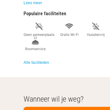
Lees meer
Populaire faciliteiten
Geen parkeerplaats
Gratis Wi-Fi
Huisdiervrij
Roomservice
Alle faciliteiten
Wanneer wil je weg?