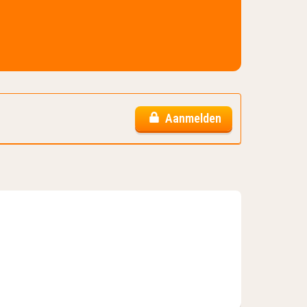
Aanmelden