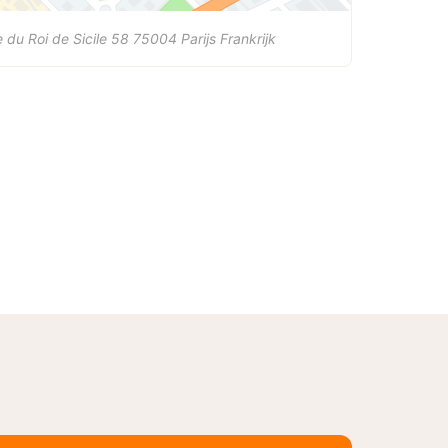
 du Roi de Sicile 58
75004
Parijs
Frankrijk