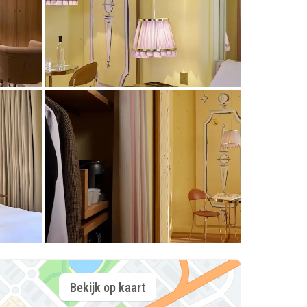
Bekijk op kaart