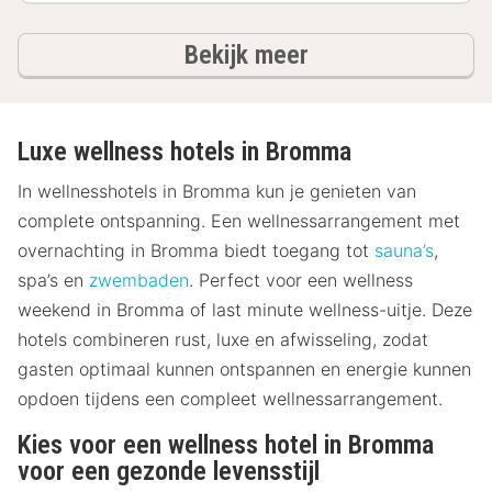
hotels
Bekijk meer
Luxe wellness hotels in Bromma
In wellnesshotels in Bromma kun je genieten van
complete ontspanning. Een wellnessarrangement met
overnachting in Bromma biedt toegang tot
sauna’s
,
spa’s en
zwembaden
. Perfect voor een wellness
weekend in Bromma of last minute wellness-uitje. Deze
hotels combineren rust, luxe en afwisseling, zodat
gasten optimaal kunnen ontspannen en energie kunnen
opdoen tijdens een compleet wellnessarrangement.
Kies voor een wellness hotel in Bromma
voor een gezonde levensstijl