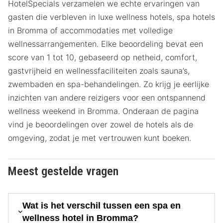
HotelSpecials verzamelen we echte ervaringen van
gasten die verbleven in luxe wellness hotels, spa hotels
in Bromma of accommodaties met volledige
wellnessarrangementen. Elke beoordeling bevat een
score van 1 tot 10, gebaseerd op netheid, comfort,
gastvrijheid en wellnessfaciliteiten zoals sauna’s,
zwembaden en spa-behandelingen. Zo krijg je eerlijke
inzichten van andere reizigers voor een ontspannend
wellness weekend in Bromma. Onderaan de pagina
vind je beoordelingen over zowel de hotels als de
omgeving, zodat je met vertrouwen kunt boeken.
Meest gestelde vragen
Wat is het verschil tussen een spa en
wellness hotel in Bromma?