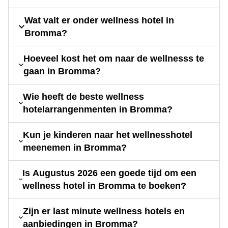
Wat valt er onder wellness hotel in
Bromma?
Hoeveel kost het om naar de wellnesss te
gaan in Bromma?
Wie heeft de beste wellness
hotelarrangenmenten in Bromma?
Kun je kinderen naar het wellnesshotel
meenemen in Bromma?
Is Augustus 2026 een goede tijd om een
wellness hotel in Bromma te boeken?
Zijn er last minute wellness hotels en
aanbiedingen in Bromma?