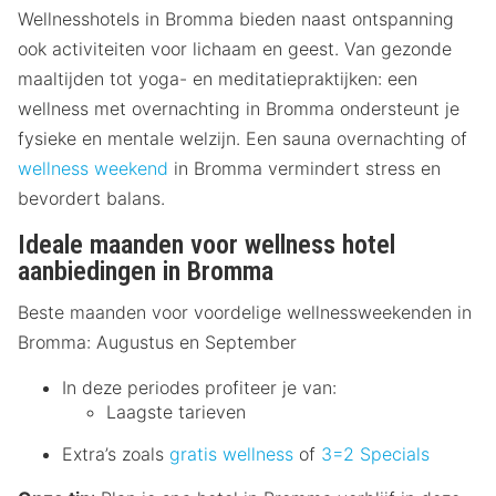
Wellnesshotels in Bromma bieden naast ontspanning
ook activiteiten voor lichaam en geest. Van gezonde
maaltijden tot yoga- en meditatiepraktijken: een
wellness met overnachting in Bromma ondersteunt je
fysieke en mentale welzijn. Een sauna overnachting of
wellness weekend
in Bromma vermindert stress en
bevordert balans.
Ideale maanden voor wellness hotel
aanbiedingen in Bromma
Beste maanden voor voordelige wellnessweekenden in
Bromma: Augustus en September
In deze periodes profiteer je van:
Laagste tarieven
Extra’s zoals
gratis wellness
of
3=2 Specials