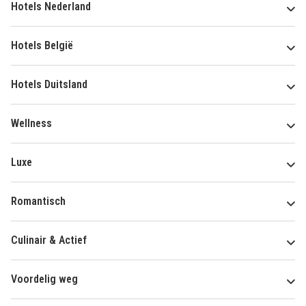
Hotels Nederland
Hotels België
Hotels Duitsland
Wellness
Luxe
Romantisch
Culinair & Actief
Voordelig weg