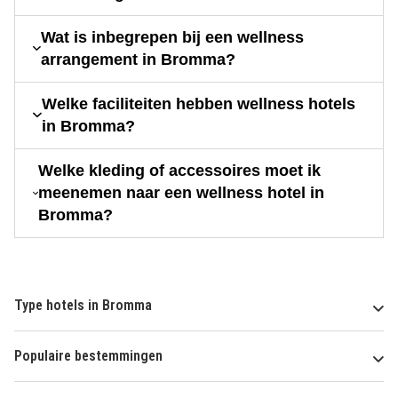
Wat is inbegrepen bij een wellness
arrangement in Bromma?
Welke faciliteiten hebben wellness hotels
in Bromma?
Welke kleding of accessoires moet ik
meenemen naar een wellness hotel in
Bromma?
Type hotels in Bromma
Populaire bestemmingen