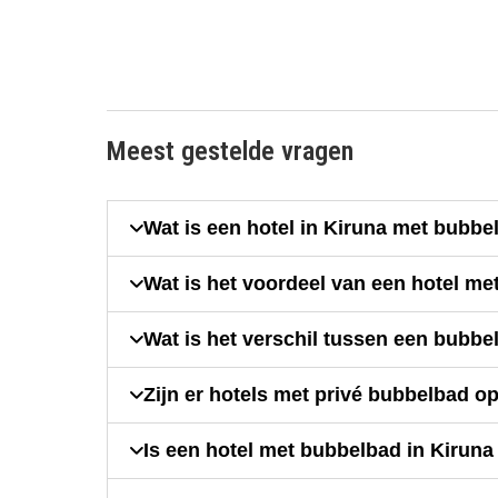
Meest gestelde vragen
Wat is een hotel in Kiruna met bubbe
Wat is het voordeel van een hotel m
Wat is het verschil tussen een bubbe
Zijn er hotels met privé bubbelbad o
Is een hotel met bubbelbad in Kiruna