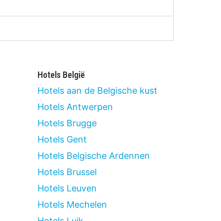
Hotels België
Hotels aan de Belgische kust
Hotels Antwerpen
Hotels Brugge
Hotels Gent
Hotels Belgische Ardennen
Hotels Brussel
Hotels Leuven
Hotels Mechelen
Hotels Luik