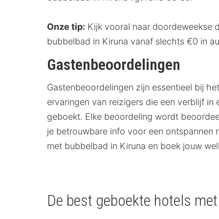
Onze tip:
Kijk vooral naar doordeweekse da
bubbelbad in Kiruna vanaf slechts €0 in a
Gastenbeoordelingen
Gastenbeoordelingen zijn essentieel bij h
ervaringen van reizigers die een verblijf
geboekt. Elke beoordeling wordt beoordeeld
je betrouwbare info voor een ontspannen 
met bubbelbad in Kiruna en boek jouw wel
De best geboekte hotels met