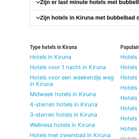
Zijn er last minute hotels met bubbe
Zijn hotels in Kiruna met bubbelbad 
Type hotels in Kiruna
Populai
Hotels in Kiruna
Hotels
Hotels voor 1 nacht in Kiruna
Hotels
Hotels voor een weekendje weg
Hotels
in Kiruna
Hotels
Midweek hotels in Kiruna
Hotels
4-sterren hotels in Kiruna
Hotels
3-sterren hotels in Kiruna
Hotels
Wellness hotels in Kiruna
Hotels
Hotels met zwembad in Kiruna
Hotels