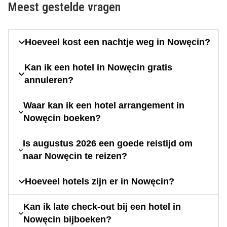
Meest gestelde vragen
Hoeveel kost een nachtje weg in Nowęcin?
Kan ik een hotel in Nowęcin gratis
annuleren?
Waar kan ik een hotel arrangement in
Nowęcin boeken?
Is augustus 2026 een goede reistijd om
naar Nowęcin te reizen?
Hoeveel hotels zijn er in Nowęcin?
Kan ik late check-out bij een hotel in
Nowęcin bijboeken?