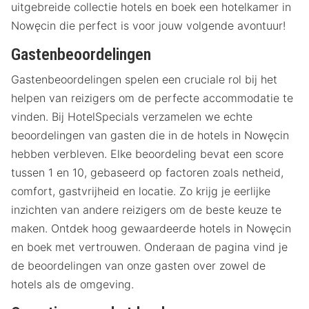
uitgebreide collectie hotels en boek een hotelkamer in
Nowęcin die perfect is voor jouw volgende avontuur!
Gastenbeoordelingen
Gastenbeoordelingen spelen een cruciale rol bij het
helpen van reizigers om de perfecte accommodatie te
vinden. Bij HotelSpecials verzamelen we echte
beoordelingen van gasten die in de hotels in Nowęcin
hebben verbleven. Elke beoordeling bevat een score
tussen 1 en 10, gebaseerd op factoren zoals netheid,
comfort, gastvrijheid en locatie. Zo krijg je eerlijke
inzichten van andere reizigers om de beste keuze te
maken. Ontdek hoog gewaardeerde hotels in Nowęcin
en boek met vertrouwen. Onderaan de pagina vind je
de beoordelingen van onze gasten over zowel de
hotels als de omgeving.