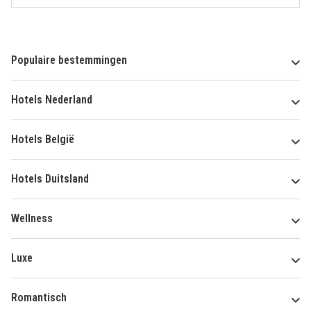
Populaire bestemmingen
Hotels Nederland
Hotels België
Hotels Duitsland
Wellness
Luxe
Romantisch