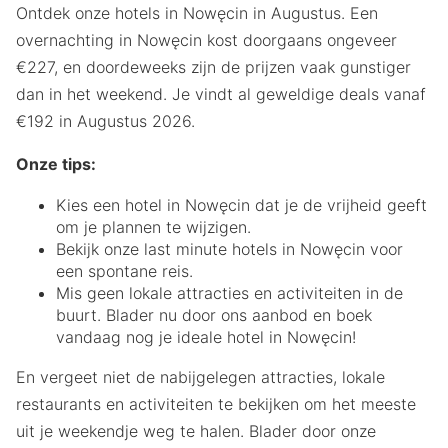
Ontdek onze hotels in Nowęcin in Augustus. Een
overnachting in Nowęcin kost doorgaans ongeveer
€227, en doordeweeks zijn de prijzen vaak gunstiger
dan in het weekend. Je vindt al geweldige deals vanaf
€192 in Augustus 2026.
Onze tips:
Kies een hotel in Nowęcin dat je de vrijheid geeft
om je plannen te wijzigen.
Bekijk onze last minute hotels in Nowęcin voor
een spontane reis.
Mis geen lokale attracties en activiteiten in de
buurt. Blader nu door ons aanbod en boek
vandaag nog je ideale hotel in Nowęcin!
En vergeet niet de nabijgelegen attracties, lokale
restaurants en activiteiten te bekijken om het meeste
uit je weekendje weg te halen. Blader door onze