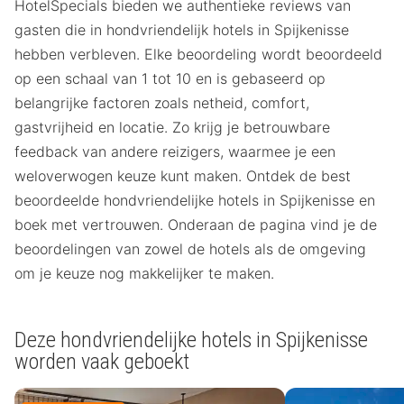
HotelSpecials bieden we authentieke reviews van
gasten die in hondvriendelijk hotels in Spijkenisse
hebben verbleven. Elke beoordeling wordt beoordeeld
op een schaal van 1 tot 10 en is gebaseerd op
belangrijke factoren zoals netheid, comfort,
gastvrijheid en locatie. Zo krijg je betrouwbare
feedback van andere reizigers, waarmee je een
weloverwogen keuze kunt maken. Ontdek de best
beoordeelde hondvriendelijke hotels in Spijkenisse en
boek met vertrouwen. Onderaan de pagina vind je de
beoordelingen van zowel de hotels als de omgeving
om je keuze nog makkelijker te maken.
Deze hondvriendelijke hotels in Spijkenisse
worden vaak geboekt