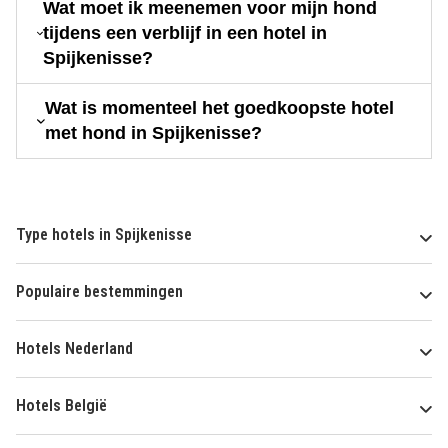
Wat moet ik meenemen voor mijn hond
tijdens een verblijf in een hotel in
Spijkenisse?
Wat is momenteel het goedkoopste hotel
met hond in Spijkenisse?
Type hotels in Spijkenisse
Populaire bestemmingen
Hotels Nederland
Hotels België