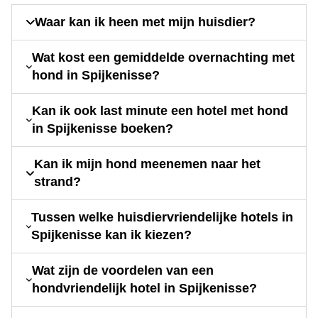
Waar kan ik heen met mijn huisdier?
Wat kost een gemiddelde overnachting met
hond in Spijkenisse?
Kan ik ook last minute een hotel met hond
in Spijkenisse boeken?
Kan ik mijn hond meenemen naar het
strand?
Tussen welke huisdiervriendelijke hotels in
Spijkenisse kan ik kiezen?
Wat zijn de voordelen van een
hondvriendelijk hotel in Spijkenisse?