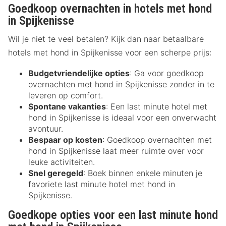
Goedkoop overnachten in hotels met hond
in Spijkenisse
Wil je niet te veel betalen? Kijk dan naar betaalbare
hotels met hond in Spijkenisse voor een scherpe prijs:
Budgetvriendelijke opties
: Ga voor goedkoop
overnachten met hond in Spijkenisse zonder in te
leveren op comfort.
Spontane vakanties
: Een last minute hotel met
hond in Spijkenisse is ideaal voor een onverwacht
avontuur.
Bespaar op kosten
: Goedkoop overnachten met
hond in Spijkenisse laat meer ruimte over voor
leuke activiteiten.
Snel geregeld
: Boek binnen enkele minuten je
favoriete last minute hotel met hond in
Spijkenisse.
Goedkope opties voor een last minute hond