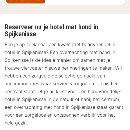
Reserveer nu je hotel met hond in
Spijkenisse
Ben je op zoek naar een kwalitatief hondvriendelijk
hotel in Spijkenisse? Een overnachting met hond in
Spijkenisse is de ideale manier om samen met je
trouwe viervoeter nieuwe herinneringen te maken. Wij
hebben een zorgvuldige selectie gemaakt van
accommodaties waar service voor jou en je huisdier
centraal staat. Of je nu kiest voor een hondvriendelijk
hotel in Spijkenisse in de natuur of nabij het centrum,
een overnachting met hond in Spijkenisse staat garant
voor een zorgeloos en ontspannen verblijf voor het
hele gezin.