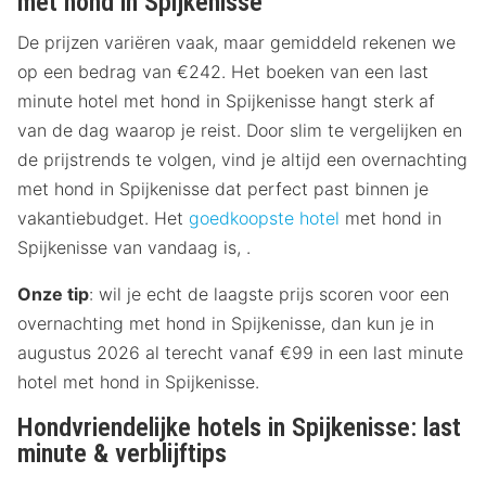
met hond in Spijkenisse
De prijzen variëren vaak, maar gemiddeld rekenen we
op een bedrag van €242. Het boeken van een last
minute hotel met hond in Spijkenisse hangt sterk af
van de dag waarop je reist. Door slim te vergelijken en
de prijstrends te volgen, vind je altijd een overnachting
met hond in Spijkenisse dat perfect past binnen je
vakantiebudget. Het
goedkoopste hotel
met hond in
Spijkenisse van vandaag is, .
Onze tip
: wil je echt de laagste prijs scoren voor een
overnachting met hond in Spijkenisse, dan kun je in
augustus 2026 al terecht vanaf €99 in een last minute
hotel met hond in Spijkenisse.
Hondvriendelijke hotels in Spijkenisse: last
minute & verblijftips