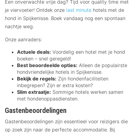
Een onverwachte vrije dag? Tijd voor quality time met
je viervoeter! Ontdek onze
last minute
hotels met de
hond in Spijkenisse. Boek vandaag nog een spontaan
nachtje weg.
Onze aanraders:
Actuele deals:
Voordelig een hotel met je hond
boeken – snel geregeld!
Best beoordeelde opties:
Alleen de populairste
hondvriendelijke hotels in Spijkenisse.
Bekijk de regels:
Zijn hondenfaciliteiten
inbegrepen? Zijn er extra kosten?
Slim extraatje:
Sommige hotels werken samen
met hondenoppasdiensten.
Gastenbeoordelingen
Gastenbeoordelingen zijn essentieel voor reizigers die
op zoek zijn naar de perfecte accommodatie. Bij