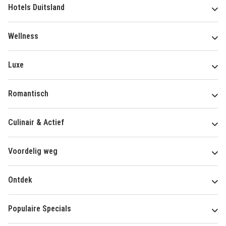
Hotels Duitsland
Wellness
Luxe
Romantisch
Culinair & Actief
Voordelig weg
Ontdek
Populaire Specials