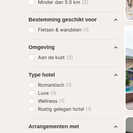
Minder dan 5.0 km
(2)
Bestemming geschikt voor
Fietsen & wandelen
(1)
Omgeving
Aan de kust
(2)
Type hotel
Romantisch
(1)
Luxe
(1)
Wellness
(1)
Rustig gelegen hotel
(1)
Arrangementen met