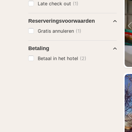
Late check out
(1)
Reserveringsvoorwaarden
Gratis annuleren
(1)
Betaling
Betaal in het hotel
(2)