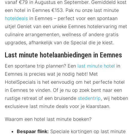
vanaf €79 in Augustus en September. Gemiddeld kost
een hotel in Eemnes €153. Pak nu onze last minute
hoteldeals
in Eemnes – perfect voor een spontaan
uitje! Geniet van een unieke Eemnes hotelervaring met
culinaire arrangementen, wellness of andere gratis
upgrades, afhankelijk van de Special die je kiest.
Last minute hotelaanbiedingen in Eemnes
Een spontane trip plannen? Een
last minute hotel
in
Eemnes is precies wat je nodig hebt! Met
HotelSpecials is het eenvoudig om het perfecte hotel
in Eemnes te vinden. Of je nu op zoek bent naar een
rustige retreat of een bruisende
stedentrip
, wij hebben
exclusieve last minute deals voor je klaarstaan.
Waarom een hotel last minute boeken?
Bespaar flink:
Speciale kortingen op last minute