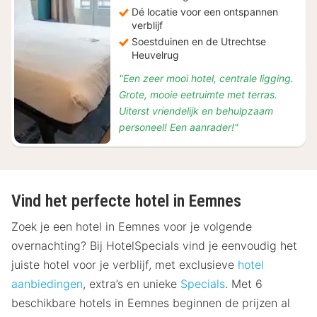
Dé locatie voor een ontspannen
verblijf
Soestduinen en de Utrechtse
Heuvelrug
"Een zeer mooi hotel, centrale ligging.
Grote, mooie eetruimte met terras.
Uiterst vriendelijk en behulpzaam
personeel! Een aanrader!"
Vind het perfecte hotel in Eemnes
Zoek je een hotel in Eemnes voor je volgende
overnachting? Bij HotelSpecials vind je eenvoudig het
juiste hotel voor je verblijf, met exclusieve
hotel
aanbiedingen
, extra’s en unieke
Specials
. Met 6
beschikbare hotels in Eemnes beginnen de prijzen al