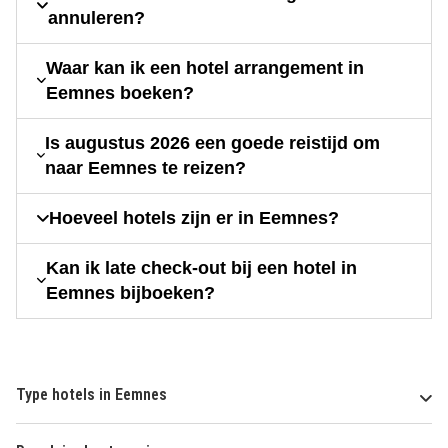
annuleren?
Waar kan ik een hotel arrangement in
Eemnes boeken?
Is augustus 2026 een goede reistijd om
naar Eemnes te reizen?
Hoeveel hotels zijn er in Eemnes?
Kan ik late check-out bij een hotel in
Eemnes bijboeken?
Type hotels in Eemnes