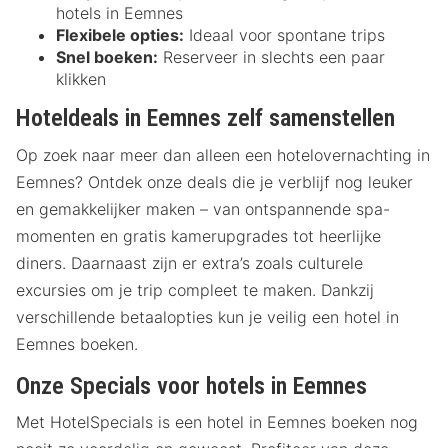
hotels in Eemnes
Flexibele opties:
Ideaal voor spontane trips
Snel boeken:
Reserveer in slechts een paar
klikken
Hoteldeals in Eemnes zelf samenstellen
Op zoek naar meer dan alleen een hotelovernachting in
Eemnes? Ontdek onze deals die je verblijf nog leuker
en gemakkelijker maken – van ontspannende spa-
momenten en gratis kamerupgrades tot heerlijke
diners. Daarnaast zijn er extra’s zoals culturele
excursies om je trip compleet te maken. Dankzij
verschillende betaalopties kun je veilig een hotel in
Eemnes boeken.
Onze Specials voor hotels in Eemnes
Met HotelSpecials is een hotel in Eemnes boeken nog