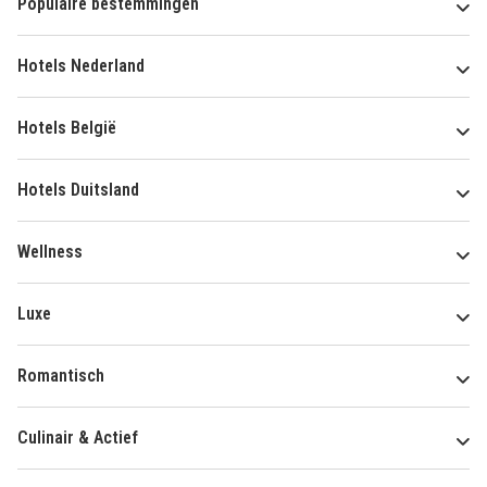
Populaire bestemmingen
Hotels Nederland
Hotels België
Hotels Duitsland
Wellness
Luxe
Romantisch
Culinair & Actief