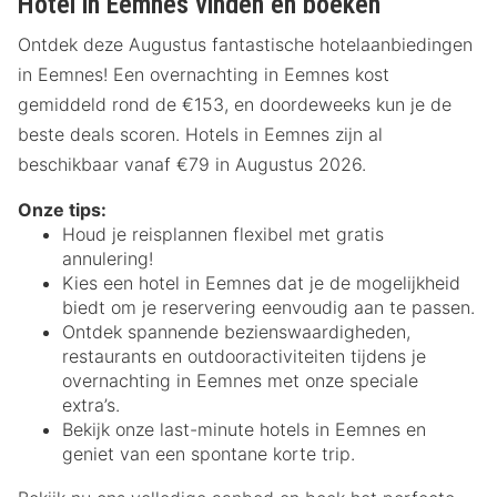
Hotel in Eemnes vinden en boeken
Ontdek deze Augustus fantastische hotelaanbiedingen
in Eemnes! Een overnachting in Eemnes kost
gemiddeld rond de €153, en doordeweeks kun je de
beste deals scoren. Hotels in Eemnes zijn al
beschikbaar vanaf €79 in Augustus 2026.
Onze tips:
Houd je reisplannen flexibel met gratis
annulering!
Kies een hotel in Eemnes dat je de mogelijkheid
biedt om je reservering eenvoudig aan te passen.
Ontdek spannende bezienswaardigheden,
restaurants en outdooractiviteiten tijdens je
overnachting in Eemnes met onze speciale
extra’s.
Bekijk onze last-minute hotels in Eemnes en
geniet van een spontane korte trip.