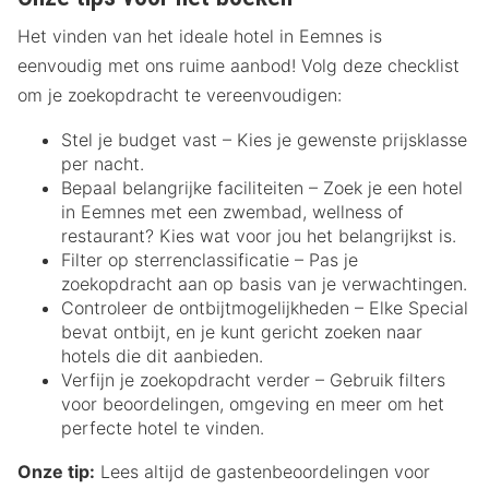
Het vinden van het ideale hotel in Eemnes is
eenvoudig met ons ruime aanbod! Volg deze checklist
om je zoekopdracht te vereenvoudigen:
Stel je budget vast – Kies je gewenste prijsklasse
per nacht.
Bepaal belangrijke faciliteiten – Zoek je een hotel
in Eemnes met een zwembad, wellness of
restaurant? Kies wat voor jou het belangrijkst is.
Filter op sterrenclassificatie – Pas je
zoekopdracht aan op basis van je verwachtingen.
Controleer de ontbijtmogelijkheden – Elke Special
bevat ontbijt, en je kunt gericht zoeken naar
hotels die dit aanbieden.
Verfijn je zoekopdracht verder – Gebruik filters
voor beoordelingen, omgeving en meer om het
perfecte hotel te vinden.
Onze tip:
Lees altijd de gastenbeoordelingen voor