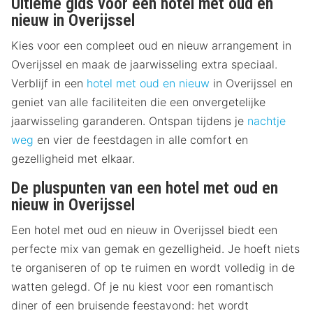
Ultieme gids voor een hotel met oud en
nieuw in Overijssel
Kies voor een compleet oud en nieuw arrangement in
Overijssel en maak de jaarwisseling extra speciaal.
Verblijf in een
hotel met oud en nieuw
in Overijssel en
geniet van alle faciliteiten die een onvergetelijke
jaarwisseling garanderen. Ontspan tijdens je
nachtje
weg
en vier de feestdagen in alle comfort en
gezelligheid met elkaar.
De pluspunten van een hotel met oud en
nieuw in Overijssel
Een hotel met oud en nieuw in Overijssel biedt een
perfecte mix van gemak en gezelligheid. Je hoeft niets
te organiseren of op te ruimen en wordt volledig in de
watten gelegd. Of je nu kiest voor een romantisch
diner of een bruisende feestavond: het wordt