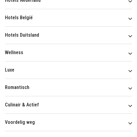
Hotels Nederland
Hotels België
Hotels Duitsland
Wellness
Luxe
Romantisch
Culinair & Actief
Voordelig weg