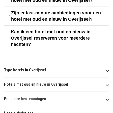
hotel met oud en nieuw in Overijssel?
Zijn er last-minute aanbiedingen voor een
hotel met oud en nieuw in Overijssel?
Kan ik een hotel met oud en nieuw in
Overijssel reserveren voor meerdere
nachten?
Type hotels in Overijssel
Hotels met oud en nieuw in Overijssel
Populaire bestemmingen