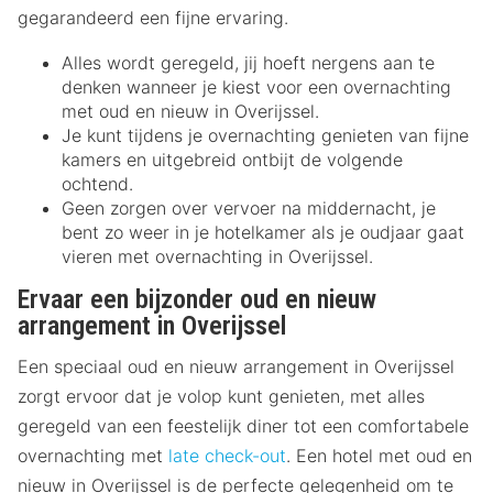
gegarandeerd een fijne ervaring.
Alles wordt geregeld, jij hoeft nergens aan te
denken wanneer je kiest voor een overnachting
met oud en nieuw in Overijssel.
Je kunt tijdens je overnachting genieten van fijne
kamers en uitgebreid ontbijt de volgende
ochtend.
Geen zorgen over vervoer na middernacht, je
bent zo weer in je hotelkamer als je oudjaar gaat
vieren met overnachting in Overijssel.
Ervaar een bijzonder oud en nieuw
arrangement in Overijssel
Een speciaal oud en nieuw arrangement in Overijssel
zorgt ervoor dat je volop kunt genieten, met alles
geregeld van een feestelijk diner tot een comfortabele
overnachting met
late check-out
. Een hotel met oud en
nieuw in Overijssel is de perfecte gelegenheid om te