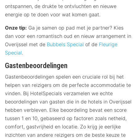
ontspannen, de drukte te ontvluchten en nieuwe
energie op te doen voor wat komen gaat.
Onze tip:
Ga je samen op pad met je partner? Kies
dan voor een romantisch oud en nieuw arrangement in
Overijssel met de
Bubbels Special
of de
Fleurige
Special
.
Gastenbeoordelingen
Gastenbeoordelingen spelen een cruciale rol bij het
helpen van reizigers om de perfecte accommodatie te
vinden. Bij HotelSpecials verzamelen we echte
beoordelingen van gasten die in de hotels in Overijssel
hebben verbleven. Elke beoordeling bevat een score
tussen 1 en 10, gebaseerd op factoren zoals netheid,
comfort, gastvrijheid en locatie. Zo krijg je eerlijke
inzichten van andere reizigers om de beste keuze te