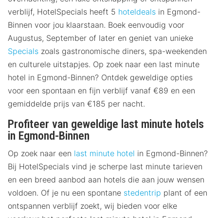
verblijf, HotelSpecials heeft 5
hoteldeals
in Egmond-
Binnen voor jou klaarstaan. Boek eenvoudig voor
Augustus, September of later en geniet van unieke
Specials
zoals gastronomische diners, spa-weekenden
en culturele uitstapjes. Op zoek naar een last minute
hotel in Egmond-Binnen? Ontdek geweldige opties
voor een spontaan en fijn verblijf vanaf €89 en een
gemiddelde prijs van €185 per nacht.
Profiteer van geweldige last minute hotels
in Egmond-Binnen
Op zoek naar een
last minute hotel
in Egmond-Binnen?
Bij HotelSpecials vind je scherpe last minute tarieven
en een breed aanbod aan hotels die aan jouw wensen
voldoen. Of je nu een spontane
stedentrip
plant of een
ontspannen verblijf zoekt, wij bieden voor elke