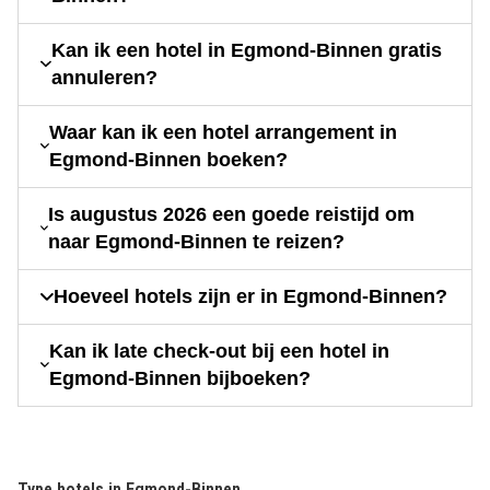
Kan ik een hotel in Egmond-Binnen gratis
annuleren?
Waar kan ik een hotel arrangement in
Egmond-Binnen boeken?
Is augustus 2026 een goede reistijd om
naar Egmond-Binnen te reizen?
Hoeveel hotels zijn er in Egmond-Binnen?
Kan ik late check-out bij een hotel in
Egmond-Binnen bijboeken?
Type hotels in Egmond-Binnen