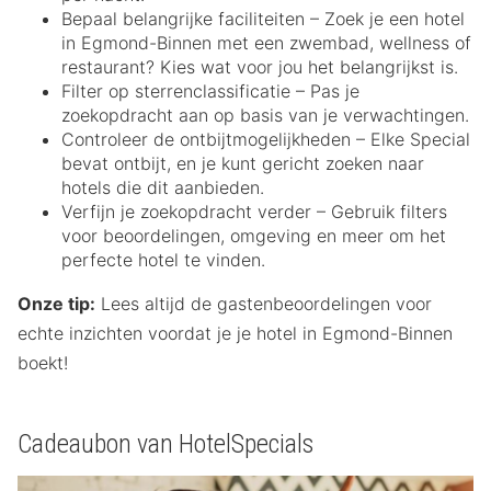
Bepaal belangrijke faciliteiten – Zoek je een hotel
in Egmond-Binnen met een zwembad, wellness of
restaurant? Kies wat voor jou het belangrijkst is.
Filter op sterrenclassificatie – Pas je
zoekopdracht aan op basis van je verwachtingen.
Controleer de ontbijtmogelijkheden – Elke Special
bevat ontbijt, en je kunt gericht zoeken naar
hotels die dit aanbieden.
Verfijn je zoekopdracht verder – Gebruik filters
voor beoordelingen, omgeving en meer om het
perfecte hotel te vinden.
Onze tip:
Lees altijd de gastenbeoordelingen voor
echte inzichten voordat je je hotel in Egmond-Binnen
boekt!
Cadeaubon van HotelSpecials