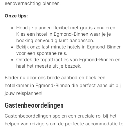
eenovernachting plannen.
Onze tips:
Houd je plannen flexibel met gratis annuleren.
Kies een hotel in Egmond-Binnen waar je je
boeking eenvoudig kunt aanpassen.
Bekijk onze last minute hotels in Egmond-Binnen
voor een spontane reis.
Ontdek de topattracties van Egmond-Binnen en
haal het meeste uit je bezoek.
Blader nu door ons brede aanbod en boek een
hotelkamer in Egmond-Binnen die perfect aansluit bij
jouw reisplannen!
Gastenbeoordelingen
Gastenbeoordelingen spelen een cruciale rol bij het
helpen van reizigers om de perfecte accommodatie te