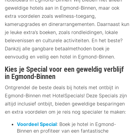
geweldige hotels aan in Egmond-Binnen, maar ook
extra voordelen zoals wellness-toegang,
kamerupgrades en dinerarrangementen. Daarnaast kun
je leuke extra’s boeken, zoals rondleidingen, lokale
belevenissen en culturele activiteiten. En het beste?
Dankzij alle gangbare betaalmethoden boek je
eenvoudig en veilig een hotel in Egmond-Binnen.
Kies je Special voor een geweldig verblijf
in Egmond-Binnen
Ontgrendel de beste deals bij hotels met ontbijt in
Egmond-Binnen met HotelSpecials! Deze Specials zijn
altijd inclusief ontbijt, bieden geweldige besparingen
en extra voordelen om je reis nog specialer te maken:
Voordeel Special
: Boek je hotel in Egmond-
Binnen en profiteer van een fantastische