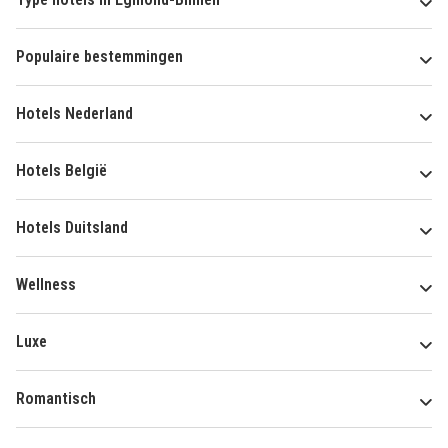
Populaire bestemmingen
Hotels Nederland
Hotels België
Hotels Duitsland
Wellness
Luxe
Romantisch