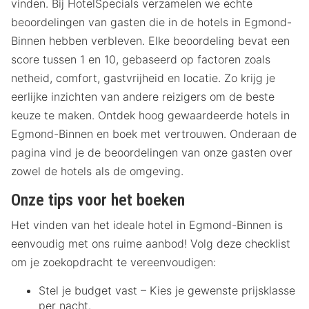
vinden. Bij HotelSpecials verzamelen we echte
beoordelingen van gasten die in de hotels in Egmond-
Binnen hebben verbleven. Elke beoordeling bevat een
score tussen 1 en 10, gebaseerd op factoren zoals
netheid, comfort, gastvrijheid en locatie. Zo krijg je
eerlijke inzichten van andere reizigers om de beste
keuze te maken. Ontdek hoog gewaardeerde hotels in
Egmond-Binnen en boek met vertrouwen. Onderaan de
pagina vind je de beoordelingen van onze gasten over
zowel de hotels als de omgeving.
Onze tips voor het boeken
Het vinden van het ideale hotel in Egmond-Binnen is
eenvoudig met ons ruime aanbod! Volg deze checklist
om je zoekopdracht te vereenvoudigen:
Stel je budget vast – Kies je gewenste prijsklasse
per nacht.