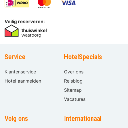
Veilig reserveren:
Service
HotelSpecials
Klantenservice
Over ons
Hotel aanmelden
Reisblog
Sitemap
Vacatures
Volg ons
Internationaal