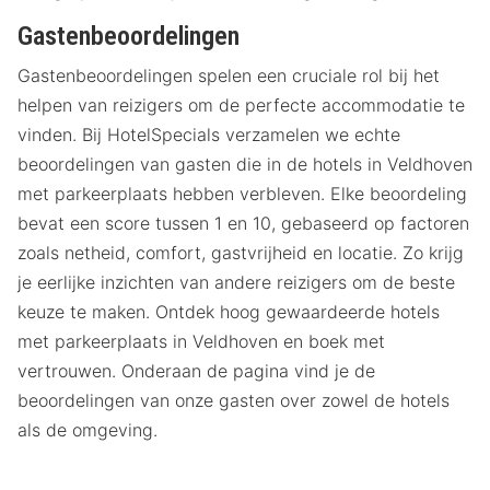
Gastenbeoordelingen
Gastenbeoordelingen spelen een cruciale rol bij het
helpen van reizigers om de perfecte accommodatie te
vinden. Bij HotelSpecials verzamelen we echte
beoordelingen van gasten die in de hotels in Veldhoven
met parkeerplaats hebben verbleven. Elke beoordeling
bevat een score tussen 1 en 10, gebaseerd op factoren
zoals netheid, comfort, gastvrijheid en locatie. Zo krijg
je eerlijke inzichten van andere reizigers om de beste
keuze te maken. Ontdek hoog gewaardeerde hotels
met parkeerplaats in Veldhoven en boek met
vertrouwen. Onderaan de pagina vind je de
beoordelingen van onze gasten over zowel de hotels
als de omgeving.