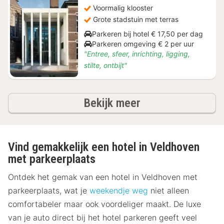
Voormalig klooster
Grote stadstuin met terras
Parkeren bij hotel € 17,50 per dag
Parkeren omgeving € 2 per uur
"Entree, sfeer, inrichting, ligging,
stilte, ontbijt"
hotels
Bekijk meer
Vind gemakkelijk een hotel in Veldhoven
met parkeerplaats
Ontdek het gemak van een hotel in Veldhoven met
parkeerplaats, wat je
weekendje weg
niet alleen
comfortabeler maar ook voordeliger maakt. De luxe
van je auto direct bij het hotel parkeren geeft veel