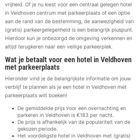
vrijheid. Of je nu kiest voor een centraal gelegen hotel
in Veldhoven centrum met parkeerplaats of een optie
aan de rand van de bestemming, de aanwezigheid van
(gratis) parkeergelegenheid is een belangrijk pluspunt.
Hierdoor kun je onbezorgd de omgeving verkennen en
altijd terugkeren naar een veilige parkeerplek.
Wat je betaalt voor een hotel in Veldhoven
met parkeerplaats
Hieronder vind je de belangrijkste informatie om jouw
verblijf te plannen als je een hotel in Veldhoven met
parkeerplaats wilt boeken!
De gemiddelde prijs voor een overnachting en
parkeren in Veldhoven is €183 per nacht.
De prijs is afhankelijk van de populariteit van de
gekozen periode.
Het voordeligste hotel in Veldhoven met (gratis)