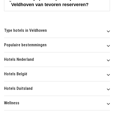
Veldhoven van tevoren reserveren?
Type hotels in Veldhoven
Populaire bestemmingen
Hotels Nederland
Hotels België
Hotels Duitsland
Wellness