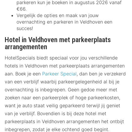
parkeren kun je boeken in augustus 2026 vanaf
€66.
Vergelijk de opties en maak van jouw
overnachting en parkeren in Veldhoven een
succes!
Hotel in Veldhoven met parkeerplaats
arrangementen
HotelSpecials biedt speciaal voor jou verschillende
hotels in Veldhoven met parkeerplaats arrangementen
aan. Boek je een
Parkeer Special
, dan ben je verzekerd
van een verblijf waarbij parkeergelegenheid al bij je
overnachting is inbegrepen. Geen gedoe meer met
zoeken naar een parkeerplek of hoge parkeerkosten,
want je auto staat veilig geparkeerd terwijl jij geniet
van je verblijf. Bovendien is bij deze hotel met
parkeerplaats in Veldhoven arrangementen het ontbijt
inbegrepen, zodat je elke ochtend goed begint.