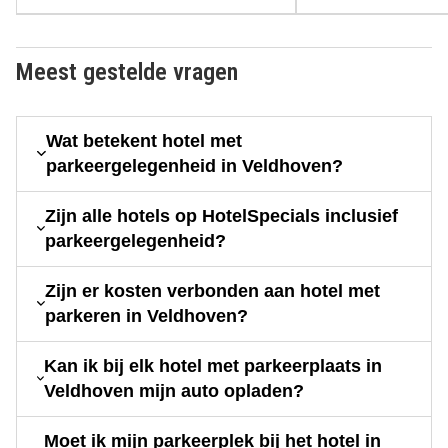
Meest gestelde vragen
Wat betekent hotel met
parkeergelegenheid in Veldhoven?
Zijn alle hotels op HotelSpecials inclusief
parkeergelegenheid?
Zijn er kosten verbonden aan hotel met
parkeren in Veldhoven?
Kan ik bij elk hotel met parkeerplaats in
Veldhoven mijn auto opladen?
Moet ik mijn parkeerplek bij het hotel in