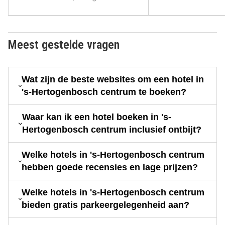
Meest gestelde vragen
Wat zijn de beste websites om een hotel in
's-Hertogenbosch centrum te boeken?
Waar kan ik een hotel boeken in 's-
Hertogenbosch centrum inclusief ontbijt?
Welke hotels in 's-Hertogenbosch centrum
hebben goede recensies en lage prijzen?
Welke hotels in 's-Hertogenbosch centrum
bieden gratis parkeergelegenheid aan?