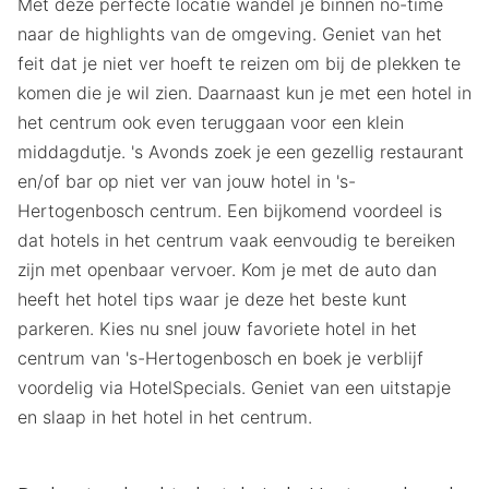
Met deze perfecte locatie wandel je binnen no-time
naar de highlights van de omgeving. Geniet van het
feit dat je niet ver hoeft te reizen om bij de plekken te
komen die je wil zien. Daarnaast kun je met een hotel in
het centrum ook even teruggaan voor een klein
middagdutje. 's Avonds zoek je een gezellig restaurant
en/of bar op niet ver van jouw hotel in 's-
Hertogenbosch centrum. Een bijkomend voordeel is
dat hotels in het centrum vaak eenvoudig te bereiken
zijn met openbaar vervoer. Kom je met de auto dan
heeft het hotel tips waar je deze het beste kunt
parkeren. Kies nu snel jouw favoriete hotel in het
centrum van 's-Hertogenbosch en boek je verblijf
voordelig via HotelSpecials. Geniet van een uitstapje
en slaap in het hotel in het centrum.