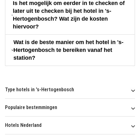
Is het mogelijk om eerder in te checken of
later uit te checken bij het hotel in 's-
Hertogenbosch? Wat zijn de kosten
hiervoor?
Wat is de beste manier om het hotel in 's-
Hertogenbosch te bereiken vanaf het
station?
Type hotels in 's-Hertogenbosch
Populaire bestemmingen
Hotels Nederland