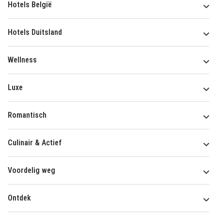
Hotels België
Hotels Duitsland
Wellness
Luxe
Romantisch
Culinair & Actief
Voordelig weg
Ontdek