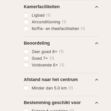
Kamerfaciliteiten
Ligbad
(1)
Airconditioning
(1)
Koffie- en theefaciliteiten
(1)
Beoordeling
Zeer goed 8+
(1)
Goed 7+
(1)
Voldoende 6+
(1)
Afstand naar het centrum
Minder dan 5.0 km
(1)
Bestemming geschikt voor