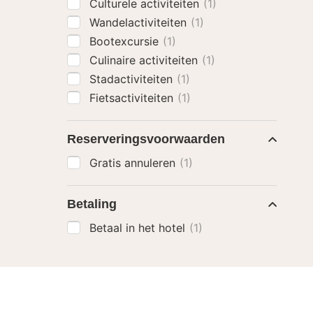
Culturele activiteiten
(1)
Wandelactiviteiten
(1)
Bootexcursie
(1)
Culinaire activiteiten
(1)
Stadactiviteiten
(1)
Fietsactiviteiten
(1)
Reserveringsvoorwaarden
Gratis annuleren
(1)
Betaling
Betaal in het hotel
(1)