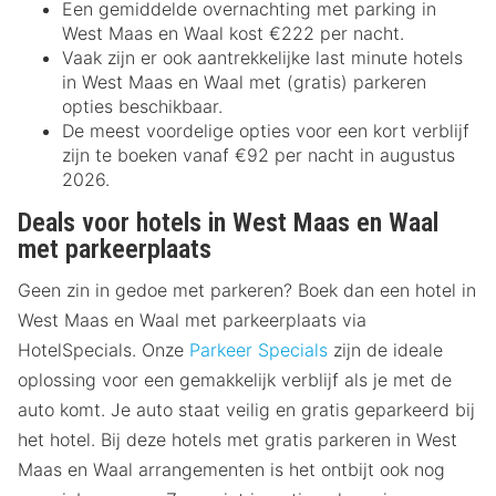
Een gemiddelde overnachting met parking in
West Maas en Waal kost €222 per nacht.
Vaak zijn er ook aantrekkelijke last minute hotels
in West Maas en Waal met (gratis) parkeren
opties beschikbaar.
De meest voordelige opties voor een kort verblijf
zijn te boeken vanaf €92 per nacht in augustus
2026.
Deals voor hotels in West Maas en Waal
met parkeerplaats
Geen zin in gedoe met parkeren? Boek dan een hotel in
West Maas en Waal met parkeerplaats via
HotelSpecials. Onze
Parkeer Specials
zijn de ideale
oplossing voor een gemakkelijk verblijf als je met de
auto komt. Je auto staat veilig en gratis geparkeerd bij
het hotel. Bij deze hotels met gratis parkeren in West
Maas en Waal arrangementen is het ontbijt ook nog