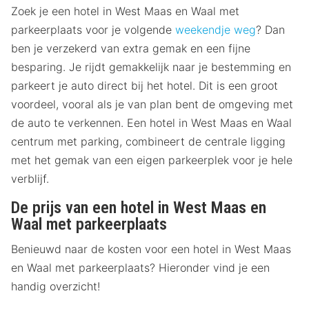
Zoek je een hotel in West Maas en Waal met
parkeerplaats voor je volgende
weekendje weg
? Dan
ben je verzekerd van extra gemak en een fijne
besparing. Je rijdt gemakkelijk naar je bestemming en
parkeert je auto direct bij het hotel. Dit is een groot
voordeel, vooral als je van plan bent de omgeving met
de auto te verkennen. Een hotel in West Maas en Waal
centrum met parking, combineert de centrale ligging
met het gemak van een eigen parkeerplek voor je hele
verblijf.
De prijs van een hotel in West Maas en
Waal met parkeerplaats
Benieuwd naar de kosten voor een hotel in West Maas
en Waal met parkeerplaats? Hieronder vind je een
handig overzicht!