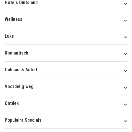
Hotels Duitsland
Wellness
Luxe
Romantisch
Culinair & Actief
Voordelig weg
Ontdek
Populaire Specials