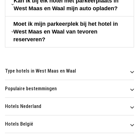
Kan ik bij elk hotel met parkeerplaats in
West Maas en Waal mijn auto opladen?
Moet ik mijn parkeerplek bij het hotel in
West Maas en Waal van tevoren
reserveren?
Type hotels in West Maas en Waal
Populaire bestemmingen
Hotels Nederland
Hotels België