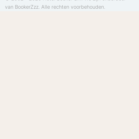
van BookerZzz. Alle rechten voorbehouden.