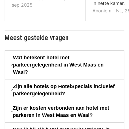
in nette kamer.
sep 2025
Anoniem ‐ NL, 2
Meest gestelde vragen
Wat betekent hotel met
parkeergelegenheid in West Maas en
Waal?
Zijn alle hotels op HotelSpecials inclusief
parkeergelegenheid?
Zijn er kosten verbonden aan hotel met
parkeren in West Maas en Waal?