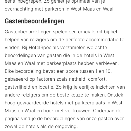
eens inbegrepen. Zo geniet je optimaal van je
overnachting met parkeren in West Maas en Waal.
Gastenbeoordelingen
Gastenbeoordelingen spelen een cruciale rol bij het
helpen van reizigers om de perfecte accommodatie te
vinden. Bij HotelSpecials verzamelen we echte
beoordelingen van gasten die in de hotels in West
Maas en Waal met parkeerplaats hebben verbleven.
Elke beoordeling bevat een score tussen 1 en 10,
gebaseerd op factoren zoals netheid, comfort,
gastvrijheid en locatie. Zo krijg je eerlijke inzichten van
andere reizigers om de beste keuze te maken. Ontdek
hoog gewaardeerde hotels met parkeerplaats in West
Maas en Waal en boek met vertrouwen. Onderaan de
pagina vind je de beoordelingen van onze gasten over
zowel de hotels als de omgeving.