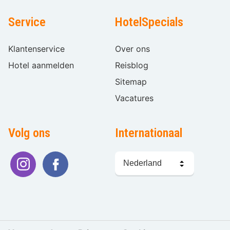
Service
HotelSpecials
Klantenservice
Over ons
Hotel aanmelden
Reisblog
Sitemap
Vacatures
Volg ons
Internationaal
Taal
kiezen