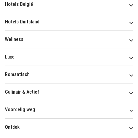
Hotels België
Hotels Duitsland
Wellness
Luxe
Romantisch
Culinair & Actief
Voordelig weg
Ontdek