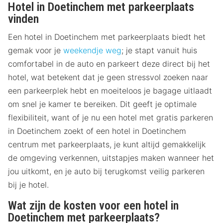
Hotel in Doetinchem met parkeerplaats
vinden
Een hotel in Doetinchem met parkeerplaats biedt het
gemak voor je
weekendje weg
; je stapt vanuit huis
comfortabel in de auto en parkeert deze direct bij het
hotel, wat betekent dat je geen stressvol zoeken naar
een parkeerplek hebt en moeiteloos je bagage uitlaadt
om snel je kamer te bereiken. Dit geeft je optimale
flexibiliteit, want of je nu een hotel met gratis parkeren
in Doetinchem zoekt of een hotel in Doetinchem
centrum met parkeerplaats, je kunt altijd gemakkelijk
de omgeving verkennen, uitstapjes maken wanneer het
jou uitkomt, en je auto bij terugkomst veilig parkeren
bij je hotel.
Wat zijn de kosten voor een hotel in
Doetinchem met parkeerplaats?