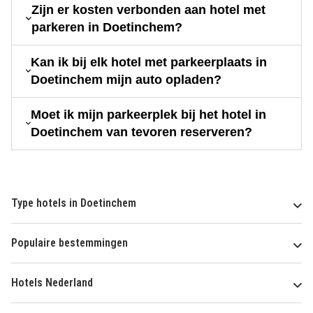
Zijn er kosten verbonden aan hotel met
parkeren in Doetinchem?
Kan ik bij elk hotel met parkeerplaats in
Doetinchem mijn auto opladen?
Moet ik mijn parkeerplek bij het hotel in
Doetinchem van tevoren reserveren?
Type hotels in Doetinchem
Populaire bestemmingen
Hotels Nederland