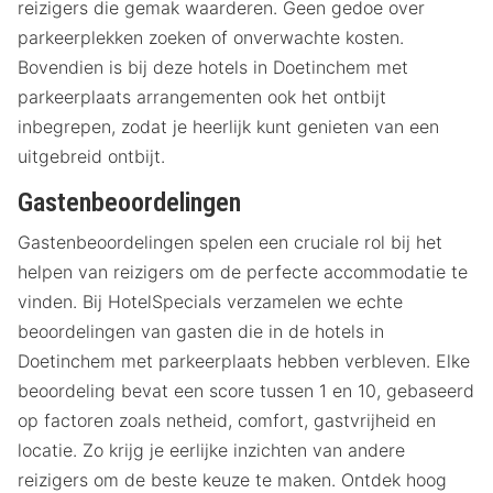
reizigers die gemak waarderen. Geen gedoe over
parkeerplekken zoeken of onverwachte kosten.
Bovendien is bij deze hotels in Doetinchem met
parkeerplaats arrangementen ook het ontbijt
inbegrepen, zodat je heerlijk kunt genieten van een
uitgebreid ontbijt.
Gastenbeoordelingen
Gastenbeoordelingen spelen een cruciale rol bij het
helpen van reizigers om de perfecte accommodatie te
vinden. Bij HotelSpecials verzamelen we echte
beoordelingen van gasten die in de hotels in
Doetinchem met parkeerplaats hebben verbleven. Elke
beoordeling bevat een score tussen 1 en 10, gebaseerd
op factoren zoals netheid, comfort, gastvrijheid en
locatie. Zo krijg je eerlijke inzichten van andere
reizigers om de beste keuze te maken. Ontdek hoog