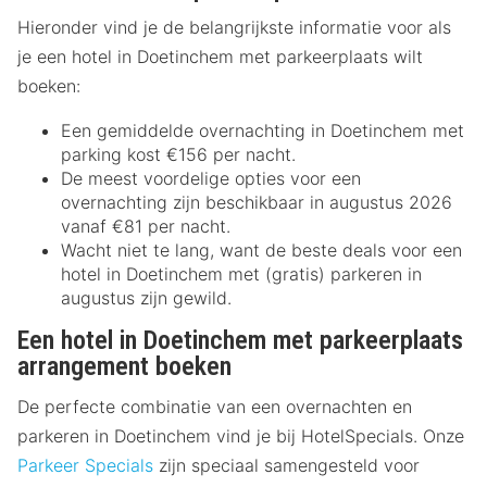
Hieronder vind je de belangrijkste informatie voor als
je een hotel in Doetinchem met parkeerplaats wilt
boeken:
Een gemiddelde overnachting in Doetinchem met
parking kost €156 per nacht.
De meest voordelige opties voor een
overnachting zijn beschikbaar in augustus 2026
vanaf €81 per nacht.
Wacht niet te lang, want de beste deals voor een
hotel in Doetinchem met (gratis) parkeren in
augustus zijn gewild.
Een hotel in Doetinchem met parkeerplaats
arrangement boeken
De perfecte combinatie van een overnachten en
parkeren in Doetinchem vind je bij HotelSpecials. Onze
Parkeer Specials
zijn speciaal samengesteld voor