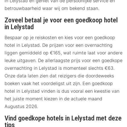
in Lelystad en geniet van de persoonlijke service en
betrouwbaarheid waar wij om bekend staan.
Zoveel betaal je voor een goedkoop hotel
in Lelystad
Bespaar op je reiskosten en kies voor een goedkoop
hotel in Lelystad. De prijzen voor een overnachting
liggen gemiddeld op €165, wat ruimte laat voor andere
leuke uitgaven. De allerlaagste prijs voor een goedkope
overnachting in Lelystad is momenteel slechts €63.
Onze data laten zien dat reizigers die doordeweeks
boeken vaak het voordeligst uit zijn. Een goedkoop
hotel in Lelystad vinden is dus vooral een kwestie van
het juiste moment kiezen in de actuele maand
Augustus 2026.
Vind goedkope hotels in Lelystad met deze
tips