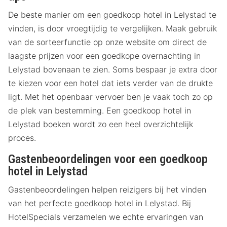
De beste manier om een goedkoop hotel in Lelystad te
vinden, is door vroegtijdig te vergelijken. Maak gebruik
van de sorteerfunctie op onze website om direct de
laagste prijzen voor een goedkope overnachting in
Lelystad bovenaan te zien. Soms bespaar je extra door
te kiezen voor een hotel dat iets verder van de drukte
ligt. Met het openbaar vervoer ben je vaak toch zo op
de plek van bestemming. Een goedkoop hotel in
Lelystad boeken wordt zo een heel overzichtelijk
proces.
Gastenbeoordelingen voor een goedkoop
hotel in Lelystad
Gastenbeoordelingen helpen reizigers bij het vinden
van het perfecte goedkoop hotel in Lelystad. Bij
HotelSpecials verzamelen we echte ervaringen van