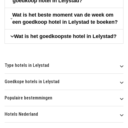
goedkoop hotel in Lelystad?
Wat is het beste moment van de week om
een goedkoop hotel in Lelystad te boeken?
Wat is het goedkoopste hotel in Lelystad?
Type hotels in Lelystad
Goedkope hotels in Lelystad
Populaire bestemmingen
Hotels Nederland