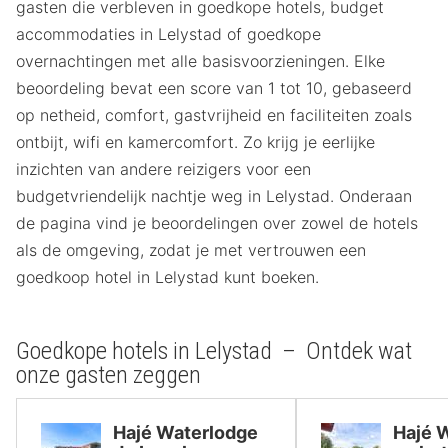
gasten die verbleven in goedkope hotels, budget
accommodaties in Lelystad of goedkope
overnachtingen met alle basisvoorzieningen. Elke
beoordeling bevat een score van 1 tot 10, gebaseerd
op netheid, comfort, gastvrijheid en faciliteiten zoals
ontbijt, wifi en kamercomfort. Zo krijg je eerlijke
inzichten van andere reizigers voor een
budgetvriendelijk nachtje weg in Lelystad. Onderaan
de pagina vind je beoordelingen over zowel de hotels
als de omgeving, zodat je met vertrouwen een
goedkoop hotel in Lelystad kunt boeken.
Goedkope hotels in Lelystad – Ontdek wat
onze gasten zeggen
Hajé Waterlodge
Hajé 