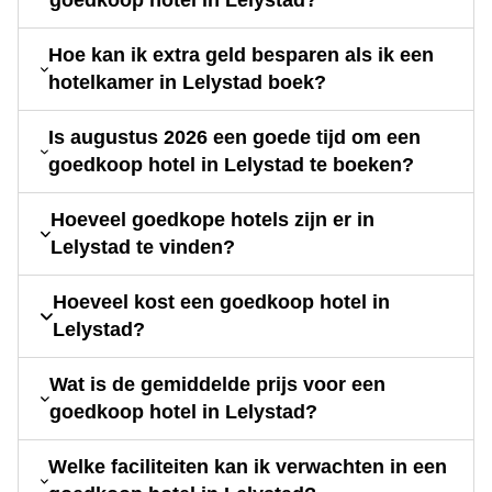
goedkoop hotel in Lelystad?
Hoe kan ik extra geld besparen als ik een
hotelkamer in Lelystad boek?
Is augustus 2026 een goede tijd om een
goedkoop hotel in Lelystad te boeken?
Hoeveel goedkope hotels zijn er in
Lelystad te vinden?
Hoeveel kost een goedkoop hotel in
Lelystad?
Wat is de gemiddelde prijs voor een
goedkoop hotel in Lelystad?
Welke faciliteiten kan ik verwachten in een