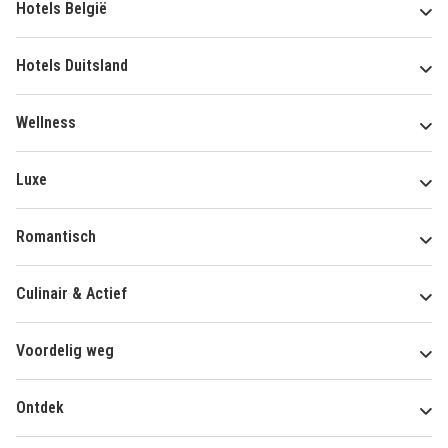
Hotels België
Hotels Duitsland
Wellness
Luxe
Romantisch
Culinair & Actief
Voordelig weg
Ontdek