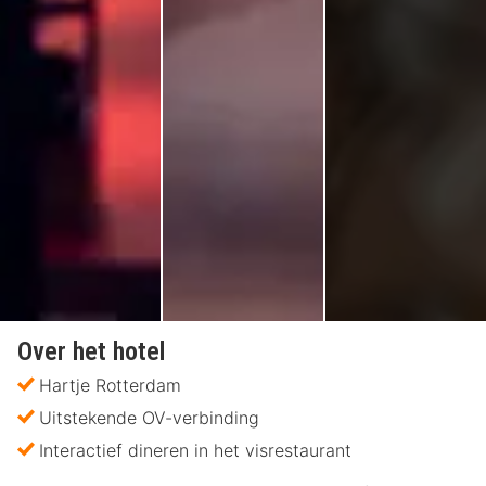
Over het hotel
Hartje Rotterdam
Uitstekende OV-verbinding
Interactief dineren in het visrestaurant