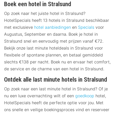
Boek een hotel in Stralsund
Op zoek naar het juiste hotel in Stralsund?
HotelSpecials heeft 13 hotels in Stralsund beschikbaar
met exclusieve
hotel aanbiedingen
en
Specials
voor
Augustus, September en daarna. Boek je hotel in
Stralsund snel en eenvoudig met prijzen vanaf €72.
Bekijk onze last minute hoteldeals in Stralsund voor
flexibele of spontane plannen, en betaal gemiddeld
slechts €138 per nacht. Boek nu en ervaar het comfort,
de service en de charme van een hotel in Stralsund.
Ontdek alle last minute hotels in Stralsund
Op zoek naar een last minute hotel in Stralsund? Of je
nu een luxe overnachting wilt of een
goedkoop
hotel,
HotelSpecials heeft de perfecte optie voor jou. Met
ons snelle en veilige boekingsproces vind en reserveer