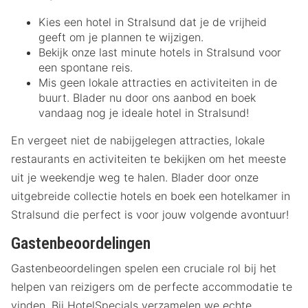
Kies een hotel in Stralsund dat je de vrijheid
geeft om je plannen te wijzigen.
Bekijk onze last minute hotels in Stralsund voor
een spontane reis.
Mis geen lokale attracties en activiteiten in de
buurt. Blader nu door ons aanbod en boek
vandaag nog je ideale hotel in Stralsund!
En vergeet niet de nabijgelegen attracties, lokale
restaurants en activiteiten te bekijken om het meeste
uit je weekendje weg te halen. Blader door onze
uitgebreide collectie hotels en boek een hotelkamer in
Stralsund die perfect is voor jouw volgende avontuur!
Gastenbeoordelingen
Gastenbeoordelingen spelen een cruciale rol bij het
helpen van reizigers om de perfecte accommodatie te
vinden. Bij HotelSpecials verzamelen we echte