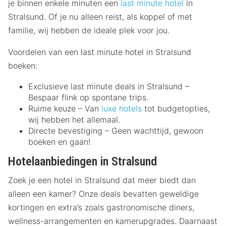
je binnen enkele minuten een
last minute hotel
in
Stralsund. Of je nu alleen reist, als koppel of met
familie, wij hebben de ideale plek voor jou.
Voordelen van een last minute hotel in Stralsund
boeken:
Exclusieve last minute deals in Stralsund –
Bespaar flink op spontane trips.
Ruime keuze – Van
luxe hotels
tot budgetopties,
wij hebben het allemaal.
Directe bevestiging – Geen wachttijd, gewoon
boeken en gaan!
Hotelaanbiedingen in Stralsund
Zoek je een hotel in Stralsund dat meer biedt dan
alleen een kamer? Onze deals bevatten geweldige
kortingen en extra’s zoals gastronomische diners,
wellness-arrangementen en kamerupgrades. Daarnaast