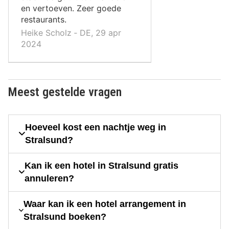
en vertoeven. Zeer goede
restaurants.
Heike Scholz ‐ DE, 29 apr
2024
Meest gestelde vragen
Hoeveel kost een nachtje weg in
Stralsund?
Kan ik een hotel in Stralsund gratis
annuleren?
Waar kan ik een hotel arrangement in
Stralsund boeken?