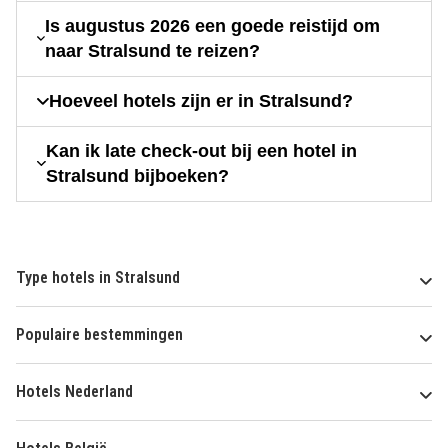
Is augustus 2026 een goede reistijd om
naar Stralsund te reizen?
Hoeveel hotels zijn er in Stralsund?
Kan ik late check-out bij een hotel in
Stralsund bijboeken?
Type hotels in Stralsund
Populaire bestemmingen
Hotels Nederland