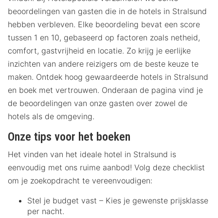
beoordelingen van gasten die in de hotels in Stralsund
hebben verbleven. Elke beoordeling bevat een score
tussen 1 en 10, gebaseerd op factoren zoals netheid,
comfort, gastvrijheid en locatie. Zo krijg je eerlijke
inzichten van andere reizigers om de beste keuze te
maken. Ontdek hoog gewaardeerde hotels in Stralsund
en boek met vertrouwen. Onderaan de pagina vind je
de beoordelingen van onze gasten over zowel de
hotels als de omgeving.
Onze tips voor het boeken
Het vinden van het ideale hotel in Stralsund is
eenvoudig met ons ruime aanbod! Volg deze checklist
om je zoekopdracht te vereenvoudigen:
Stel je budget vast – Kies je gewenste prijsklasse
per nacht.