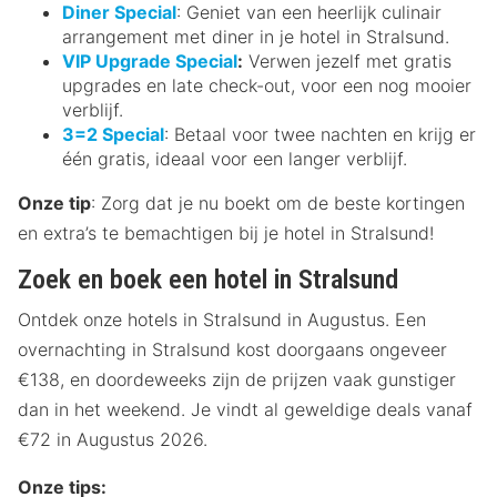
Diner Special
: Geniet van een heerlijk culinair
arrangement met diner in je hotel in Stralsund.
VIP Upgrade Special
:
Verwen jezelf met gratis
upgrades en late check-out, voor een nog mooier
verblijf.
3=2 Special
: Betaal voor twee nachten en krijg er
één gratis, ideaal voor een langer verblijf.
Onze tip
: Zorg dat je nu boekt om de beste kortingen
en extra’s te bemachtigen bij je hotel in Stralsund!
Zoek en boek een hotel in Stralsund
Ontdek onze hotels in Stralsund in Augustus. Een
overnachting in Stralsund kost doorgaans ongeveer
€138, en doordeweeks zijn de prijzen vaak gunstiger
dan in het weekend. Je vindt al geweldige deals vanaf
€72 in Augustus 2026.
Onze tips: