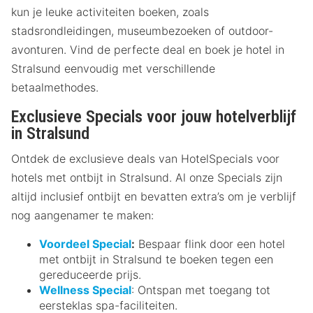
kun je leuke activiteiten boeken, zoals
stadsrondleidingen, museumbezoeken of outdoor-
avonturen. Vind de perfecte deal en boek je hotel in
Stralsund eenvoudig met verschillende
betaalmethodes.
Exclusieve Specials voor jouw hotelverblijf
in Stralsund
Ontdek de exclusieve deals van HotelSpecials voor
hotels met ontbijt in Stralsund. Al onze Specials zijn
altijd inclusief ontbijt en bevatten extra’s om je verblijf
nog aangenamer te maken:
Voordeel Special
:
Bespaar flink door een hotel
met ontbijt in Stralsund te boeken tegen een
gereduceerde prijs.
Wellness Special
: Ontspan met toegang tot
eersteklas spa-faciliteiten.