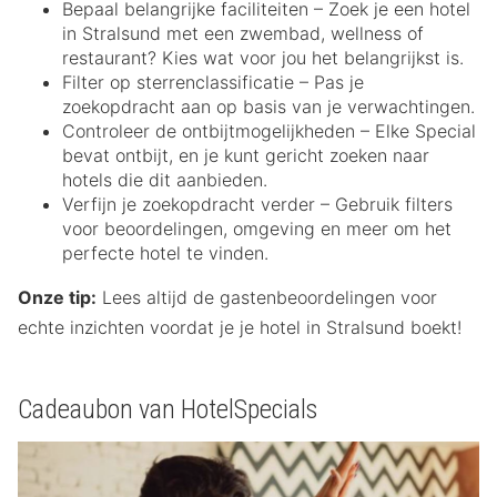
Bepaal belangrijke faciliteiten – Zoek je een hotel
in Stralsund met een zwembad, wellness of
restaurant? Kies wat voor jou het belangrijkst is.
Filter op sterrenclassificatie – Pas je
zoekopdracht aan op basis van je verwachtingen.
Controleer de ontbijtmogelijkheden – Elke Special
bevat ontbijt, en je kunt gericht zoeken naar
hotels die dit aanbieden.
Verfijn je zoekopdracht verder – Gebruik filters
voor beoordelingen, omgeving en meer om het
perfecte hotel te vinden.
Onze tip:
Lees altijd de gastenbeoordelingen voor
echte inzichten voordat je je hotel in Stralsund boekt!
Cadeaubon van HotelSpecials