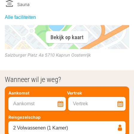
Sauna
Alle faciliteiten
Bekijk op kaart
Salzburger Platz 4a
5710
Kaprun
Oostenrijk
Wanneer wil je weg?
Aankomst
Vertrek
Aankomst
Vertrek
Reisgezelschap
2 Volwassenen (1 Kamer)