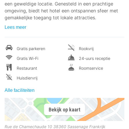
een geweldige locatie. Genesteld in een prachtige
omgeving, biedt het hotel een ontspannen sfeer met
gemakkelijke toegang tot lokale attracties.
Lees meer
Gratis parkeren
Rookvrij
Gratis Wi-Fi
24-uurs receptie
Restaurant
Roomservice
Huisdiervrij
Alle faciliteiten
Bekijk op kaart
Rue de Chamechaude 10
38360
Sassenage
Frankrijk