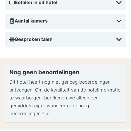
Betalen in dit hotel
Aantal kamers
Gesproken talen
Nog geen beoordelingen
Dit hotel heeft nog niet genoeg beoordelingen
ontvangen. Om de kwaliteit van de hotelinformatie
te waarborgen, berekenen we alleen een
gemiddeld cijfer wanneer er genoeg
beoordelingen zijn.