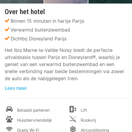
Over het hotel
Binnen 15 minuten in hartje Parijs
Verwarmd buitenzwembad
Dichtbij Disneyland Parijs
Het Ibis Marne-la-Vallée Noisy biedt de perfecte
uitvalsbasis tussen Parijs en Disneyland®, waarbij je
geniet van een verwarmd buitenzwembad en een
snelle verbinding naar beide bestemmingen via zowel
de auto als de nabijgelegen trein.
Lees meer
Betaald parkeren
Lift
Huisdiervriendelijk
Rookvrij
Gratis Wi-Fi
Airconditioning