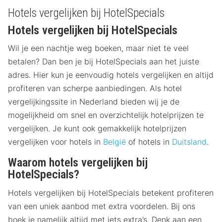
Hotels vergelijken bij HotelSpecials
Hotels vergelijken bij HotelSpecials
Wil je een nachtje weg boeken, maar niet te veel
betalen? Dan ben je bij HotelSpecials aan het juiste
adres. Hier kun je eenvoudig hotels vergelijken en altijd
profiteren van scherpe aanbiedingen. Als hotel
vergelijkingssite in Nederland bieden wij je de
mogelijkheid om snel en overzichtelijk hotelprijzen te
vergelijken. Je kunt ook gemakkelijk hotelprijzen
vergelijken voor hotels in
België
of hotels in
Duitsland
.
Waarom hotels vergelijken bij
HotelSpecials?
Hotels vergelijken bij HotelSpecials betekent profiteren
van een uniek aanbod met extra voordelen. Bij ons
boek je namelijk altijd met iets extra’s. Denk aan een