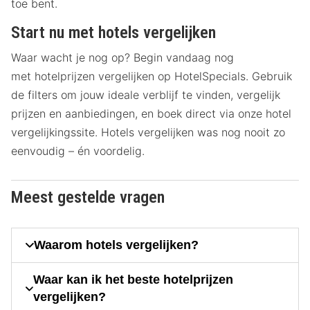
toe bent.
Start nu met hotels vergelijken
Waar wacht je nog op? Begin vandaag nog
met hotelprijzen vergelijken op HotelSpecials. Gebruik
de filters om jouw ideale verblijf te vinden, vergelijk
prijzen en aanbiedingen, en boek direct via onze hotel
vergelijkingssite. Hotels vergelijken was nog nooit zo
eenvoudig – én voordelig.
Meest gestelde vragen
Waarom hotels vergelijken?
Waar kan ik het beste hotelprijzen
vergelijken?