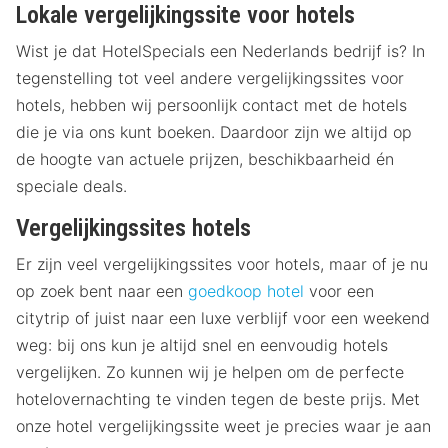
Lokale vergelijkingssite voor hotels
Wist je dat HotelSpecials een Nederlands bedrijf is? In
tegenstelling tot veel andere vergelijkingssites voor
hotels, hebben wij persoonlijk contact met de hotels
die je via ons kunt boeken. Daardoor zijn we altijd op
de hoogte van actuele prijzen, beschikbaarheid én
speciale deals.
Vergelijkingssites hotels
Er zijn veel vergelijkingssites voor hotels, maar of je nu
op zoek bent naar een
goedkoop hotel
voor een
citytrip of juist naar een luxe verblijf voor een weekend
weg: bij ons kun je altijd snel en eenvoudig hotels
vergelijken. Zo kunnen wij je helpen om de perfecte
hotelovernachting te vinden tegen de beste prijs. Met
onze hotel vergelijkingssite weet je precies waar je aan