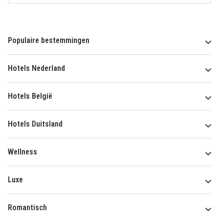
Populaire bestemmingen
Hotels Nederland
Hotels België
Hotels Duitsland
Wellness
Luxe
Romantisch