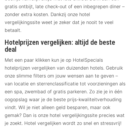
gratis ontbijt, late check-out of een inbegrepen diner –
zonder extra kosten. Dankzij onze hotel
vergelijkingssite weet je zeker dat je nooit te veel
betaalt.
Hotelprijzen vergelijken: altijd de beste
deal
Met een paar klikken kun je op HotelSpecials
hotelprijzen vergelijken van duizenden hotels. Gebruik
onze slimme filters om jouw wensen aan te geven –
van locatie en sterrenclassificatie tot voorzieningen als
een spa, zwembad of gratis parkeren. Zo zie je in één
oogopslag waar je de beste prijs-kwaliteitverhouding
vindt. Wil je niet alleen geld besparen, maar ook
gemak? Dan is onze hotel vergelijkingssite precies wat
je zoekt. Hotel vergelijken wordt zo snel en stressvrij!