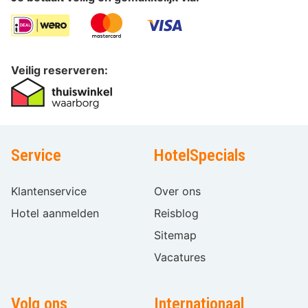
Veilig reserveren:
Service
HotelSpecials
Klantenservice
Over ons
Hotel aanmelden
Reisblog
Sitemap
Vacatures
Volg ons
Internationaal