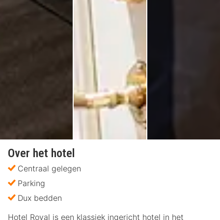
Over het hotel
Centraal gelegen
Parking
Dux bedden
Hotel Royal is een klassiek ingericht hotel in het