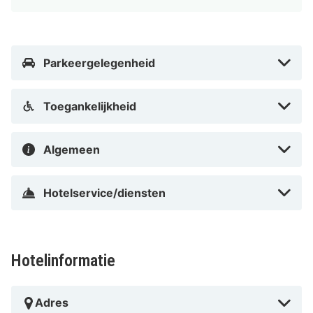
Parkeergelegenheid
Toegankelijkheid
Algemeen
Hotelservice/diensten
Hotelinformatie
Adres