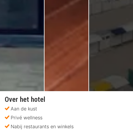
Over het hotel
Aan de kust
Privé wellness
Nabij restaurants en winkels