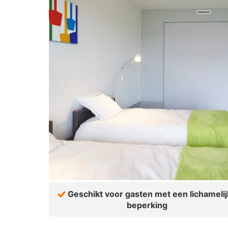
Geschikt voor gasten met een lichameli
beperking