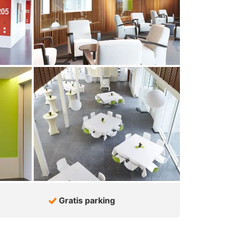
Gratis parking