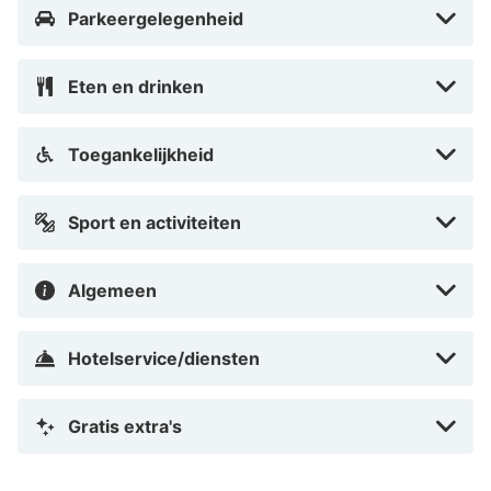
Parkeergelegenheid
Eten en drinken
Toegankelijkheid
Sport en activiteiten
Algemeen
Hotelservice/diensten
Gratis extra's