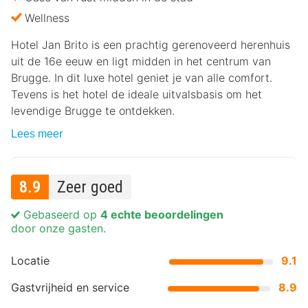
Wellness
Hotel Jan Brito is een prachtig gerenoveerd herenhuis
uit de 16e eeuw en ligt midden in het centrum van
Brugge. In dit luxe hotel geniet je van alle comfort.
Tevens is het hotel de ideale uitvalsbasis om het
levendige Brugge te ontdekken.
Lees meer
8.9
Zeer goed
Gebaseerd op
4 echte beoordelingen
door onze gasten.
Locatie
9.1
Gastvrijheid en service
8.9