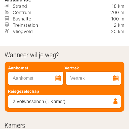
Strand
18 km
Centrum
200 m
Bushalte
100 m
Treinstation
2 km
Vliegveld
20 km
Wanneer wil je weg?
Aankomst
Vertrek
Aankomst
Vertrek
Reisgezelschap
2 Volwassenen (1 Kamer)
Kamers