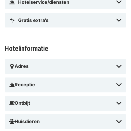
Hotelservice/diensten
Gratis extra's
Hotelinformatie
Adres
Receptie
Ontbijt
Huisdieren