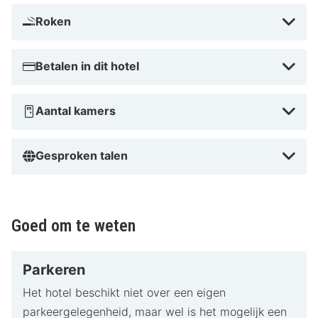
Roken
Betalen in dit hotel
Aantal kamers
Gesproken talen
Goed om te weten
Parkeren
Het hotel beschikt niet over een eigen
parkeergelegenheid, maar wel is het mogelijk een