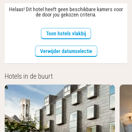
Helaas! Dit hotel heeft geen beschikbare kamers voor
de door jou gekozen criteria.
Toon hotels vlakbij
Verwijder datumselectie
Hotels in de buurt