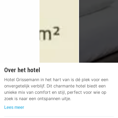
Over het hotel
Hotel Grissemann in het hart van is dé plek voor een
onvergetelijk verblijf. Dit charmante hotel biedt een
unieke mix van comfort en stijl, perfect voor wie op
zoek is naar een ontspannen uitje.
Lees meer