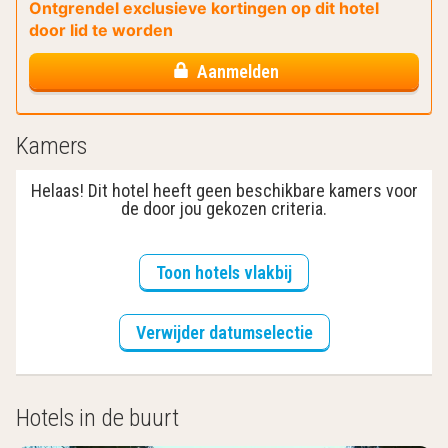
Ontgrendel exclusieve kortingen op dit hotel
door lid te worden
Aanmelden
Kamers
Helaas! Dit hotel heeft geen beschikbare kamers voor
de door jou gekozen criteria.
Toon hotels vlakbij
Verwijder datumselectie
Hotels in de buurt