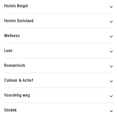
Hotels België
Hotels Duitsland
Wellness
Luxe
Romantisch
Culinair & Actief
Voordelig weg
Ontdek