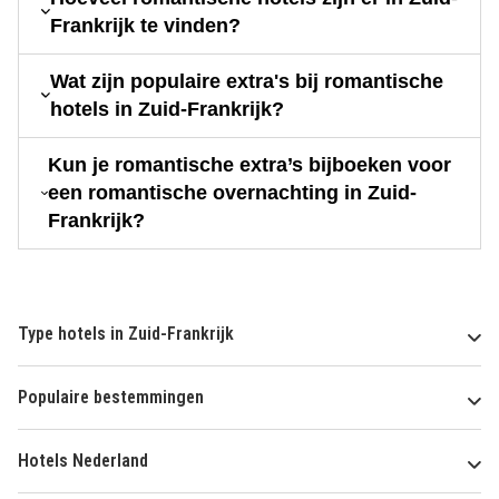
Frankrijk te vinden?
Wat zijn populaire extra's bij romantische
hotels in Zuid-Frankrijk?
Kun je romantische extra’s bijboeken voor
een romantische overnachting in Zuid-
Frankrijk?
Type hotels in Zuid-Frankrijk
Populaire bestemmingen
Hotels Nederland