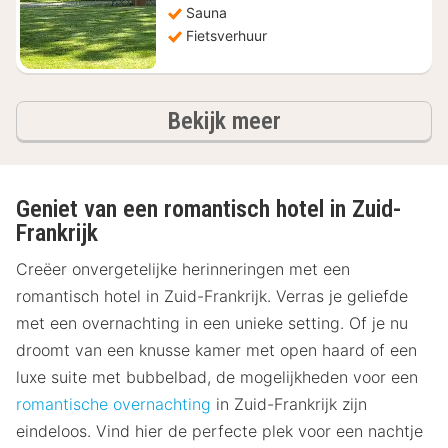
Sauna
Fietsverhuur
hotels
Bekijk meer
Geniet van een romantisch hotel in Zuid-
Frankrijk
Creëer onvergetelijke herinneringen met een
romantisch hotel in Zuid-Frankrijk. Verras je geliefde
met een overnachting in een unieke setting. Of je nu
droomt van een knusse kamer met open haard of een
luxe suite met bubbelbad, de mogelijkheden voor een
romantische overnachting
in Zuid-Frankrijk zijn
eindeloos. Vind hier de perfecte plek voor een nachtje