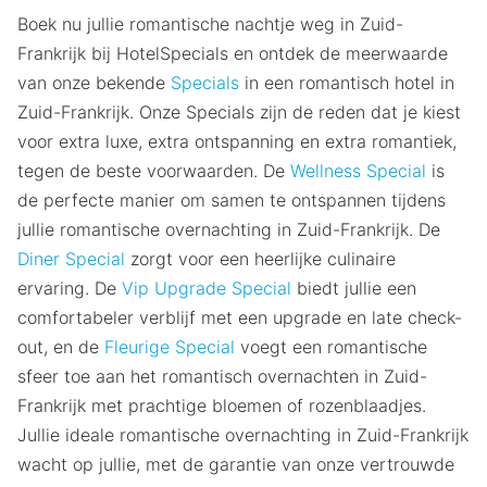
Boek nu jullie romantische nachtje weg in Zuid-
Frankrijk bij HotelSpecials en ontdek de meerwaarde
van onze bekende
Specials
in een romantisch hotel in
Zuid-Frankrijk. Onze Specials zijn de reden dat je kiest
voor extra luxe, extra ontspanning en extra romantiek,
tegen de beste voorwaarden. De
Wellness Special
is
de perfecte manier om samen te ontspannen tijdens
jullie romantische overnachting in Zuid-Frankrijk. De
Diner Special
zorgt voor een heerlijke culinaire
ervaring. De
Vip Upgrade Special
biedt jullie een
comfortabeler verblijf met een upgrade en late check-
out, en de
Fleurige Special
voegt een romantische
sfeer toe aan het romantisch overnachten in Zuid-
Frankrijk met prachtige bloemen of rozenblaadjes.
Jullie ideale romantische overnachting in Zuid-Frankrijk
wacht op jullie, met de garantie van onze vertrouwde