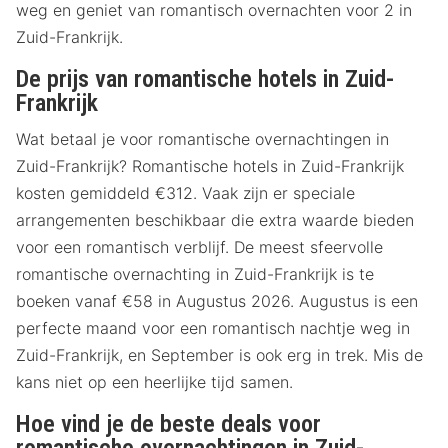
weg en geniet van romantisch overnachten voor 2 in
Zuid-Frankrijk.
De prijs van romantische hotels in Zuid-
Frankrijk
Wat betaal je voor romantische overnachtingen in
Zuid-Frankrijk? Romantische hotels in Zuid-Frankrijk
kosten gemiddeld €312. Vaak zijn er speciale
arrangementen beschikbaar die extra waarde bieden
voor een romantisch verblijf. De meest sfeervolle
romantische overnachting in Zuid-Frankrijk is te
boeken vanaf €58 in Augustus 2026. Augustus is een
perfecte maand voor een romantisch nachtje weg in
Zuid-Frankrijk, en September is ook erg in trek. Mis de
kans niet op een heerlijke tijd samen.
Hoe vind je de beste deals voor