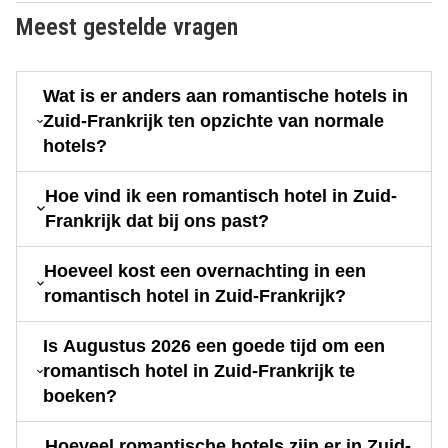
Meest gestelde vragen
Wat is er anders aan romantische hotels in
Zuid-Frankrijk ten opzichte van normale
hotels?
Hoe vind ik een romantisch hotel in Zuid-
Frankrijk dat bij ons past?
Hoeveel kost een overnachting in een
romantisch hotel in Zuid-Frankrijk?
Is Augustus 2026 een goede tijd om een
romantisch hotel in Zuid-Frankrijk te
boeken?
Hoeveel romantische hotels zijn er in Zuid-