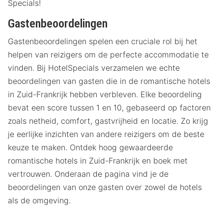
Specials!
Gastenbeoordelingen
Gastenbeoordelingen spelen een cruciale rol bij het
helpen van reizigers om de perfecte accommodatie te
vinden. Bij HotelSpecials verzamelen we echte
beoordelingen van gasten die in de romantische hotels
in Zuid-Frankrijk hebben verbleven. Elke beoordeling
bevat een score tussen 1 en 10, gebaseerd op factoren
zoals netheid, comfort, gastvrijheid en locatie. Zo krijg
je eerlijke inzichten van andere reizigers om de beste
keuze te maken. Ontdek hoog gewaardeerde
romantische hotels in Zuid-Frankrijk en boek met
vertrouwen. Onderaan de pagina vind je de
beoordelingen van onze gasten over zowel de hotels
als de omgeving.