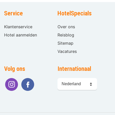
Service
HotelSpecials
Klantenservice
Over ons
Hotel aanmelden
Reisblog
Sitemap
Vacatures
Volg ons
Internationaal
Taal
kiezen