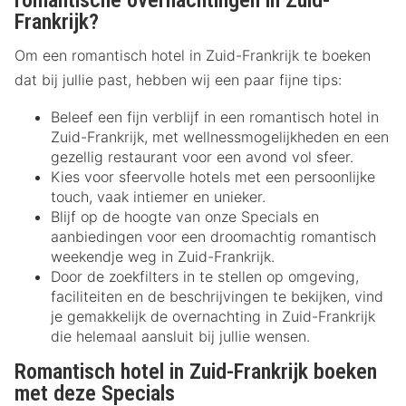
romantische overnachtingen in Zuid-
Frankrijk?
Om een romantisch hotel in Zuid-Frankrijk te boeken
dat bij jullie past, hebben wij een paar fijne tips:
Beleef een fijn verblijf in een romantisch hotel in
Zuid-Frankrijk, met wellnessmogelijkheden en een
gezellig restaurant voor een avond vol sfeer.
Kies voor sfeervolle hotels met een persoonlijke
touch, vaak intiemer en unieker.
Blijf op de hoogte van onze Specials en
aanbiedingen voor een droomachtig romantisch
weekendje weg in Zuid-Frankrijk.
Door de zoekfilters in te stellen op omgeving,
faciliteiten en de beschrijvingen te bekijken, vind
je gemakkelijk de overnachting in Zuid-Frankrijk
die helemaal aansluit bij jullie wensen.
Romantisch hotel in Zuid-Frankrijk boeken
met deze Specials